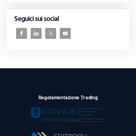
Seguici sui social
Regolamentazione Trading