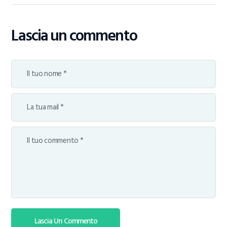
Lascia un commento