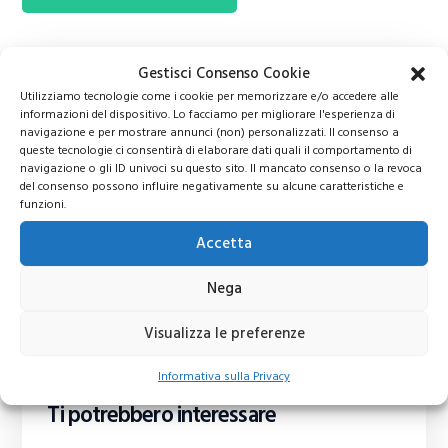
Gestisci Consenso Cookie
Utilizziamo tecnologie come i cookie per memorizzare e/o accedere alle
informazioni del dispositivo. Lo facciamo per migliorare l'esperienza di
navigazione e per mostrare annunci (non) personalizzati. Il consenso a
queste tecnologie ci consentirà di elaborare dati quali il comportamento di
navigazione o gli ID univoci su questo sito. Il mancato consenso o la revoca
del consenso possono influire negativamente su alcune caratteristiche e
funzioni.
Accetta
Nega
Visualizza le preferenze
Informativa sulla Privacy
Ti potrebbero interessare