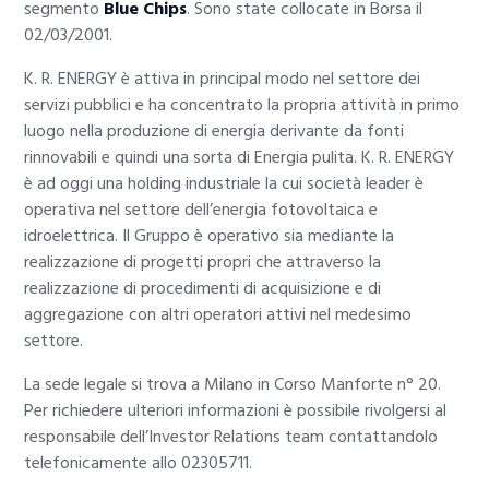
segmento
Blue Chips
. Sono state collocate in Borsa il
02/03/2001.
K. R. ENERGY è attiva in principal modo nel settore dei
servizi pubblici e ha concentrato la propria attività in primo
luogo nella produzione di energia derivante da fonti
rinnovabili e quindi una sorta di Energia pulita. K. R. ENERGY
è ad oggi una holding industriale la cui società leader è
operativa nel settore dell’energia fotovoltaica e
idroelettrica. Il Gruppo è operativo sia mediante la
realizzazione di progetti propri che attraverso la
realizzazione di procedimenti di acquisizione e di
aggregazione con altri operatori attivi nel medesimo
settore.
La sede legale si trova a Milano in Corso Manforte n° 20.
Per richiedere ulteriori informazioni è possibile rivolgersi al
responsabile dell’Investor Relations team contattandolo
telefonicamente allo 02305711.