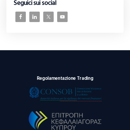
Seguici sui social
Regolamentazione Trading