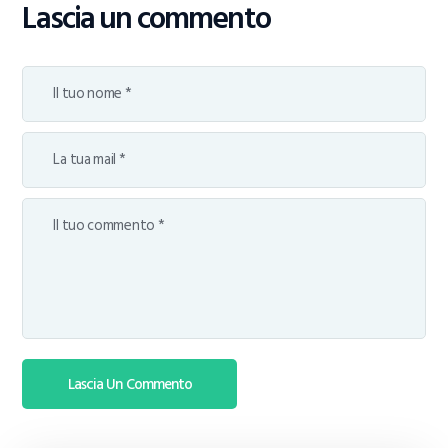
Lascia un commento