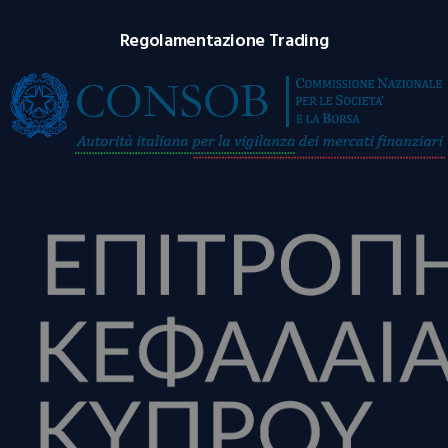
Regolamentazione Trading