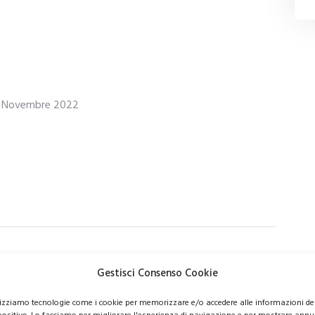
 Novembre 2022
Gestisci Consenso Cookie
lizziamo tecnologie come i cookie per memorizzare e/o accedere alle informazioni de