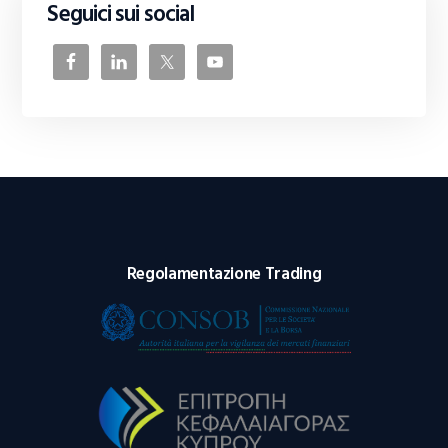
Seguici sui social
Regolamentazione Trading