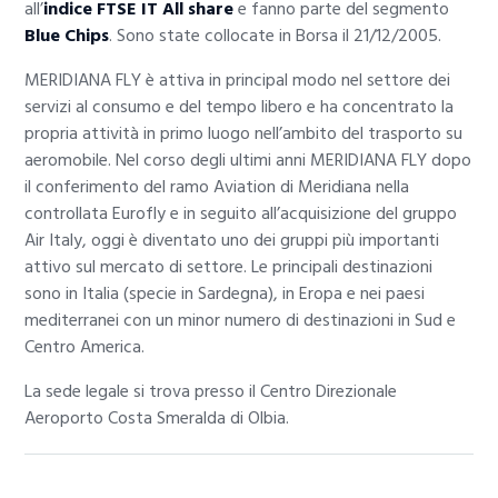
all’
indice FTSE IT All share
e fanno parte del segmento
Blue Chips
. Sono state collocate in Borsa il 21/12/2005.
MERIDIANA FLY è attiva in principal modo nel settore dei
servizi al consumo e del tempo libero e ha concentrato la
propria attività in primo luogo nell’ambito del trasporto su
aeromobile. Nel corso degli ultimi anni MERIDIANA FLY dopo
il conferimento del ramo Aviation di Meridiana nella
controllata Eurofly e in seguito all’acquisizione del gruppo
Air Italy, oggi è diventato uno dei gruppi più importanti
attivo sul mercato di settore. Le principali destinazioni
sono in Italia (specie in Sardegna), in Eropa e nei paesi
mediterranei con un minor numero di destinazioni in Sud e
Centro America.
La sede legale si trova presso il Centro Direzionale
Aeroporto Costa Smeralda di Olbia.