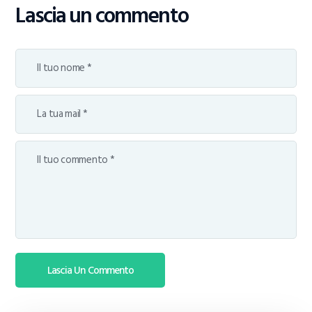
Lascia un commento