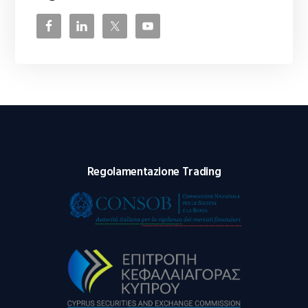
Regolamentazione Trading