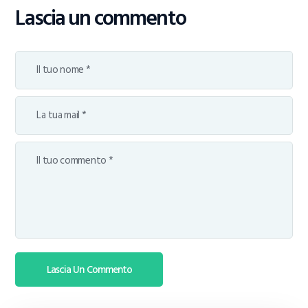
Lascia un commento