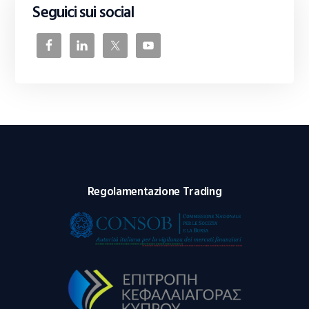
Seguici sui social
Regolamentazione Trading