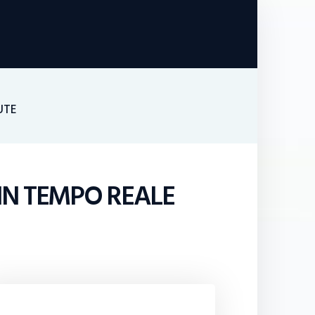
UTE
 IN TEMPO REALE