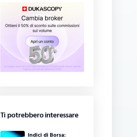
Ti potrebbero interessare
Indici di Borsa: