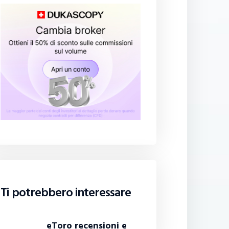
Ti potrebbero interessare
eToro recensioni e