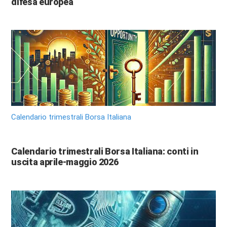
difesa europea
Calendario trimestrali Borsa Italiana
Calendario trimestrali Borsa Italiana: conti in
uscita aprile-maggio 2026