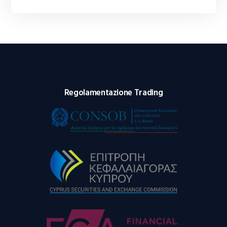
Regolamentazione Trading