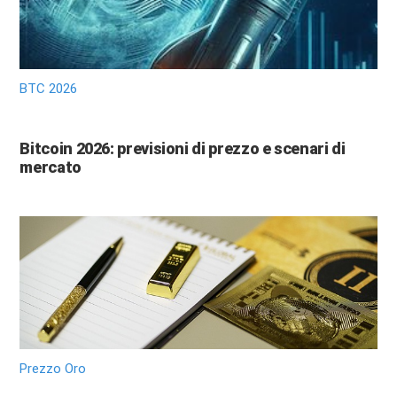
BTC 2026
Bitcoin 2026: previsioni di prezzo e scenari di
mercato
Prezzo Oro