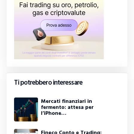
Ti potrebbero interessare
Mercati finanziari in
fermento: attesa per
l’iPhone…
Fineco Conto e Trading: