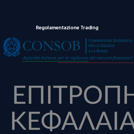
Regolamentazione Trading