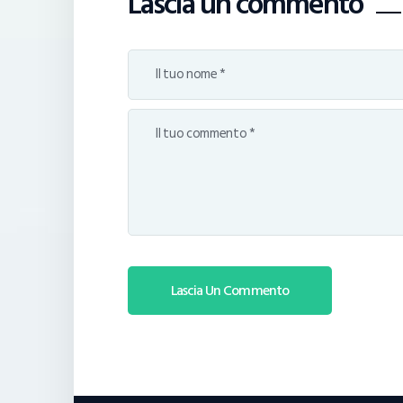
Lascia un commento