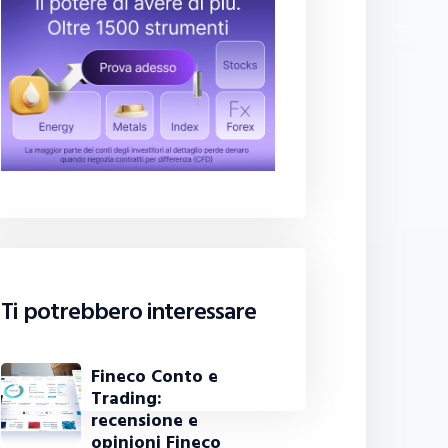
Ti potrebbero interessare
Fineco Conto e
Trading:
recensione e
opinioni Fineco