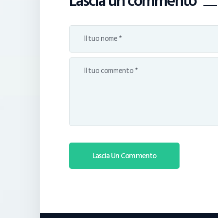
Lascia un commento