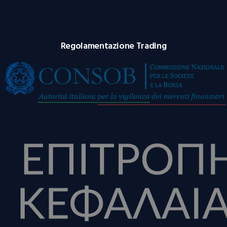
Regolamentazione Trading