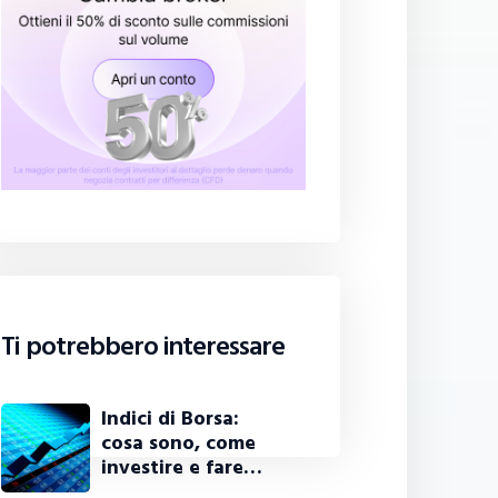
Ti potrebbero interessare
Indici di Borsa:
cosa sono, come
investire e fare…