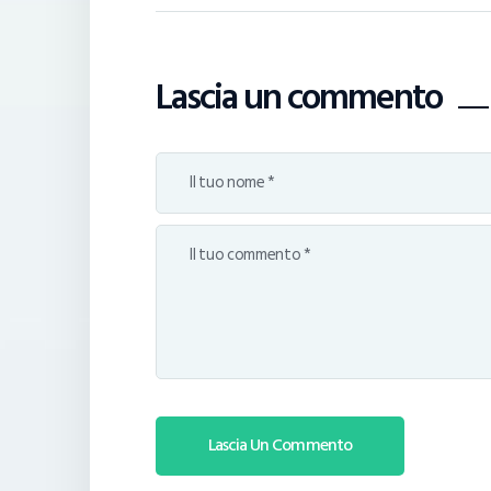
Lascia un commento