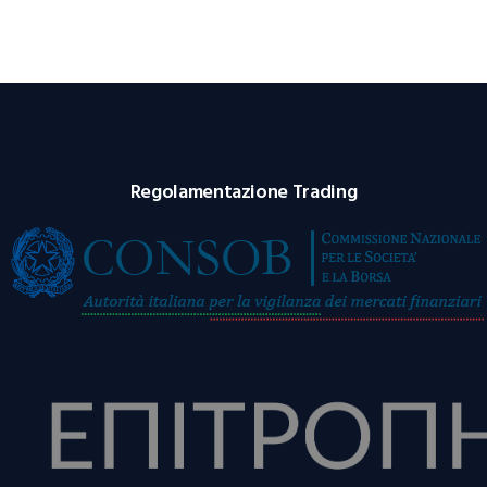
Regolamentazione Trading