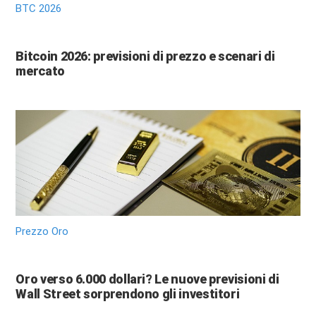
BTC 2026
Bitcoin 2026: previsioni di prezzo e scenari di
mercato
Prezzo Oro
Oro verso 6.000 dollari? Le nuove previsioni di
Wall Street sorprendono gli investitori