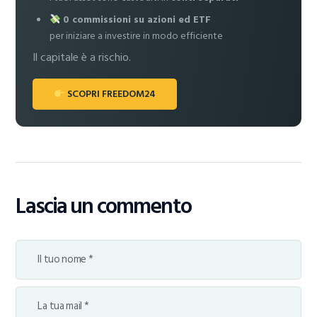
0 commissioni su azioni ed ETF
per iniziare a investire in modo efficiente
Il capitale è a rischio.
SCOPRI FREEDOM24
Lascia un commento