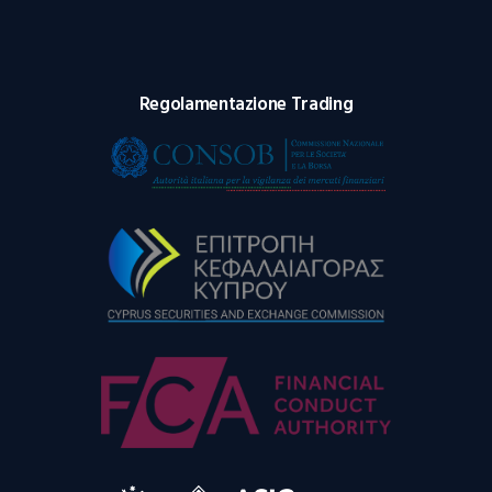
Regolamentazione Trading