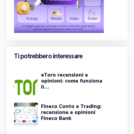
Ti potrebbero interessare
eToro recensioni e
opinioni: come funziona
il…
Fineco Conto e Trading:
recensione e opinioni
Fineco Bank