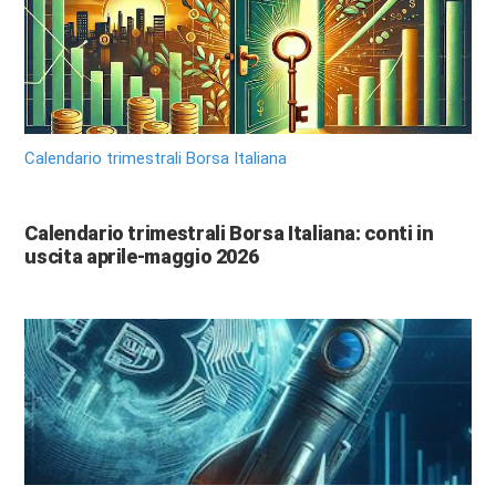
Calendario trimestrali Borsa Italiana
Calendario trimestrali Borsa Italiana: conti in
uscita aprile-maggio 2026