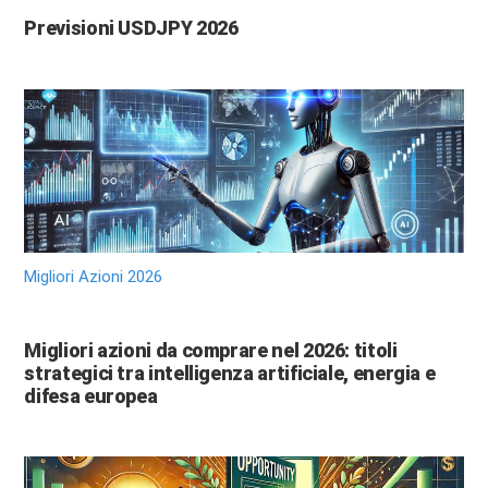
Previsioni USDJPY 2026
Migliori Azioni 2026
Migliori azioni da comprare nel 2026: titoli
strategici tra intelligenza artificiale, energia e
difesa europea