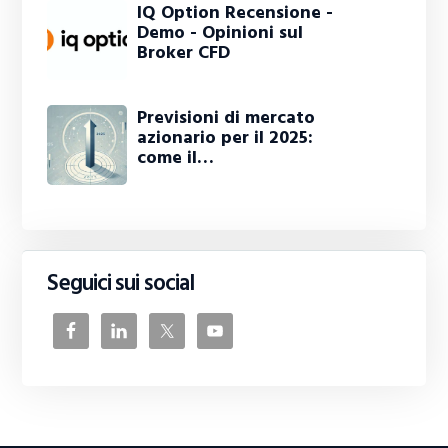
IQ Option Recensione -
Demo - Opinioni sul
Broker CFD
Previsioni di mercato
azionario per il 2025:
come il…
Seguici sui social