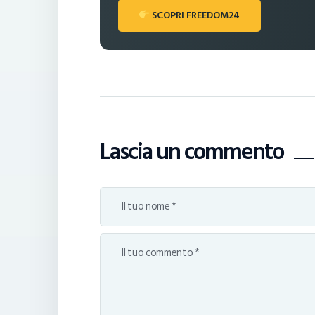
SCOPRI FREEDOM24
Lascia un commento