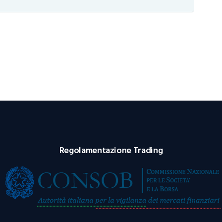
Regolamentazione Trading