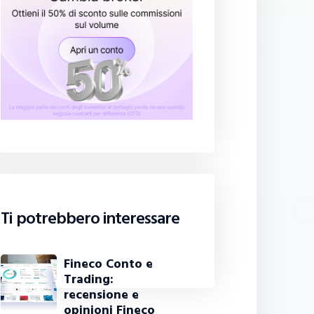
Ti potrebbero interessare
Fineco Conto e
Trading:
recensione e
opinioni Fineco