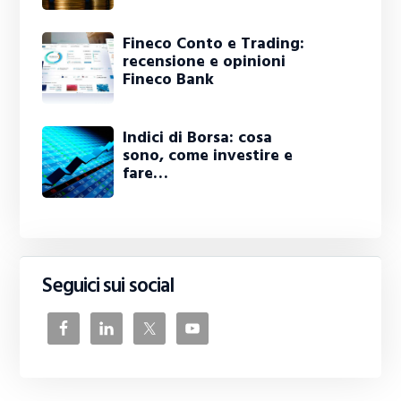
Fineco Conto e Trading:
recensione e opinioni
Fineco Bank
Indici di Borsa: cosa
sono, come investire e
fare…
Seguici sui social