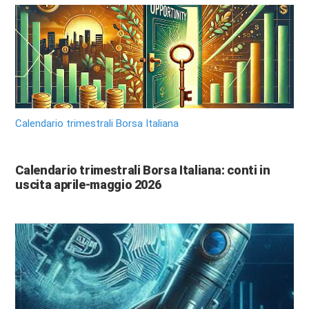
Calendario trimestrali Borsa Italiana
Calendario trimestrali Borsa Italiana: conti in
uscita aprile-maggio 2026