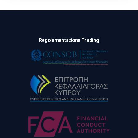
Regolamentazione Trading