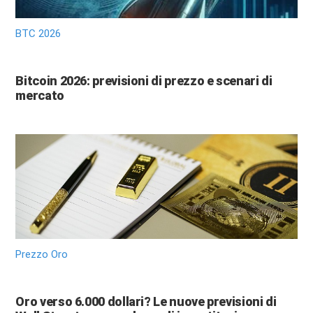
BTC 2026
Bitcoin 2026: previsioni di prezzo e scenari di
mercato
Prezzo Oro
Oro verso 6.000 dollari? Le nuove previsioni di