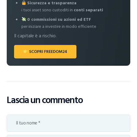
Sicurezza e trasparenza
i tuoi asset sono custoditi in
conti separati
0 commissioni su azioni ed ETF
per iniziare a investire in modo efficiente
Il capitale è a rischio.
SCOPRI FREEDOM24
Lascia un commento