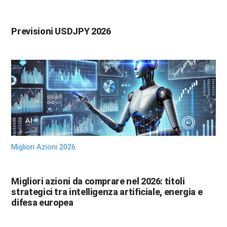
Previsioni USDJPY 2026
Migliori Azioni 2026
Migliori azioni da comprare nel 2026: titoli
strategici tra intelligenza artificiale, energia e
difesa europea