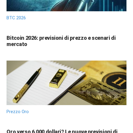
BTC 2026
Bitcoin 2026: previsioni di prezzo e scenari di
mercato
Prezzo Oro
Oro verso 6.000 dollari? Le nuove previsioni di