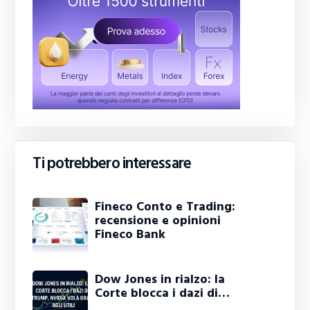
Ti potrebbero interessare
Fineco Conto e Trading:
recensione e opinioni
Fineco Bank
Dow Jones in rialzo: la
Corte blocca i dazi di…