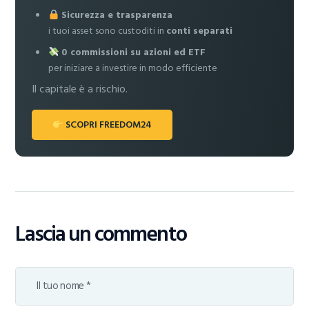
Sicurezza e trasparenza
i tuoi asset sono custoditi in
conti separati
0 commissioni su azioni ed ETF
per iniziare a investire in modo efficiente
Il capitale è a rischio.
SCOPRI FREEDOM24
Lascia un commento