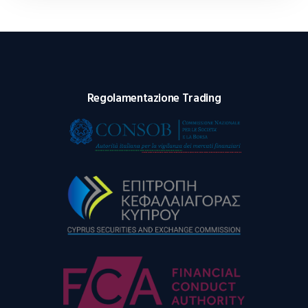
Regolamentazione Trading