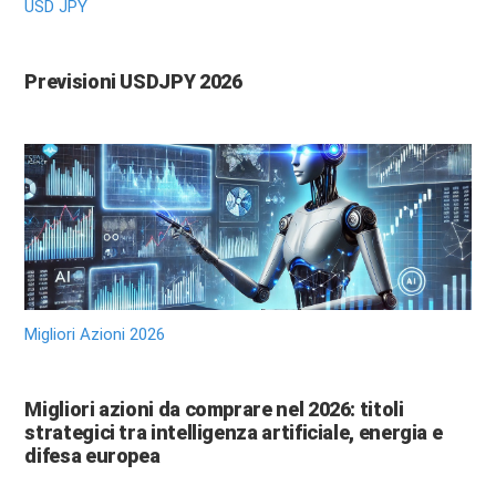
USD JPY
Previsioni USDJPY 2026
Migliori Azioni 2026
Migliori azioni da comprare nel 2026: titoli
strategici tra intelligenza artificiale, energia e
difesa europea