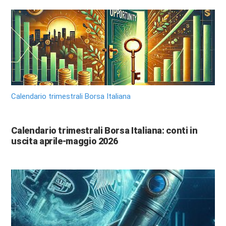
Calendario trimestrali Borsa Italiana
Calendario trimestrali Borsa Italiana: conti in
uscita aprile-maggio 2026