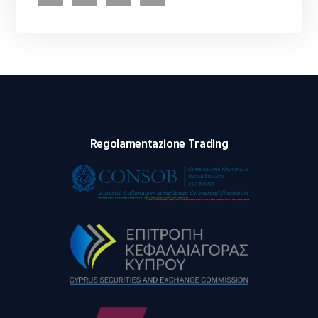
Regolamentazione Trading