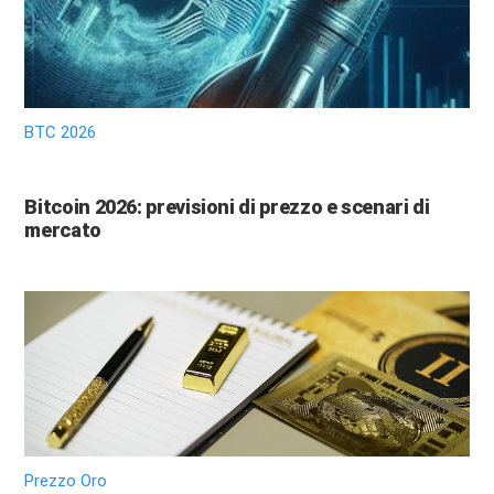
BTC 2026
Bitcoin 2026: previsioni di prezzo e scenari di
mercato
Prezzo Oro