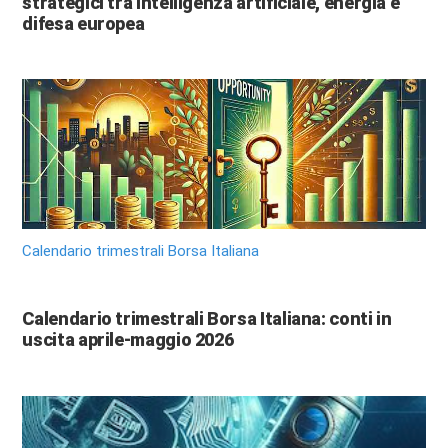
strategici tra intelligenza artificiale, energia e
difesa europea
Calendario trimestrali Borsa Italiana
Calendario trimestrali Borsa Italiana: conti in
uscita aprile-maggio 2026