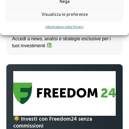
Nega
Visualizza le preferenze
Informativa sulla Privacy
Unisciti al nostro canale Telegram!
Accedi a news, analisi e strategie esclusive per i
tuoi investimenti
Investi con Freedom24 senza
commissioni