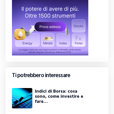
Ti potrebbero interessare
Indici di Borsa: cosa
sono, come investire e
fare…