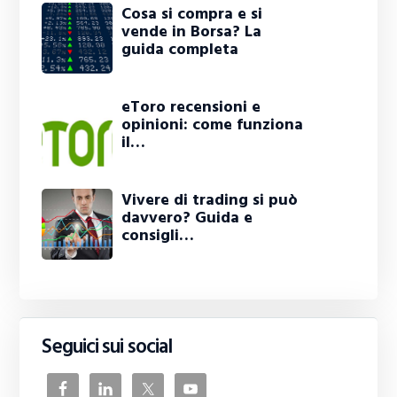
Cosa si compra e si
vende in Borsa? La
guida completa
eToro recensioni e
opinioni: come funziona
il…
Vivere di trading si può
davvero? Guida e
consigli…
Seguici sui social