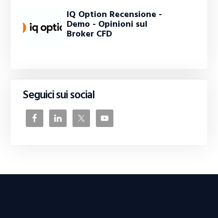
IQ Option Recensione -
Demo - Opinioni sul
Broker CFD
Seguici sui social