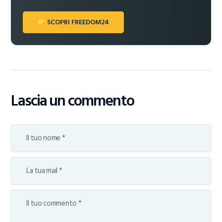
SCOPRI FREEDOM24
Lascia un commento