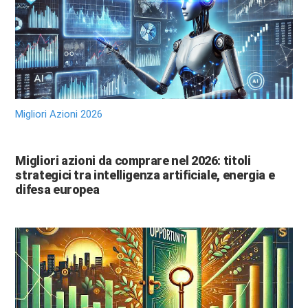
Migliori Azioni 2026
Migliori azioni da comprare nel 2026: titoli
strategici tra intelligenza artificiale, energia e
difesa europea