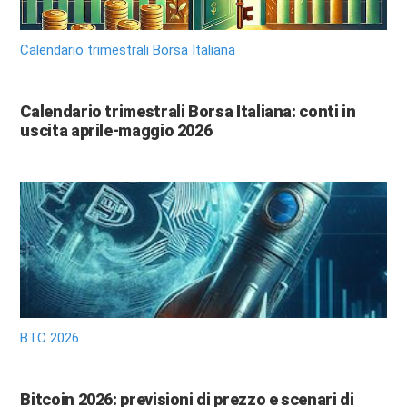
Calendario trimestrali Borsa Italiana
Calendario trimestrali Borsa Italiana: conti in
uscita aprile-maggio 2026
BTC 2026
Bitcoin 2026: previsioni di prezzo e scenari di