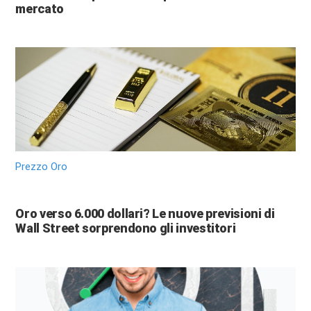
mercato
Prezzo Oro
Oro verso 6.000 dollari? Le nuove previsioni di
Wall Street sorprendono gli investitori