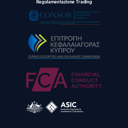
Regolamentazione Trading