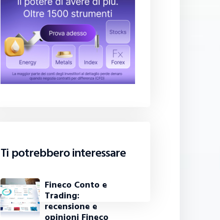
Ti potrebbero interessare
Fineco Conto e
Trading:
recensione e
opinioni Fineco