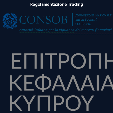
Regolamentazione Trading