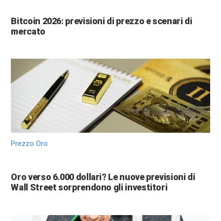
Bitcoin 2026: previsioni di prezzo e scenari di
mercato
Prezzo Oro
Oro verso 6.000 dollari? Le nuove previsioni di
Wall Street sorprendono gli investitori