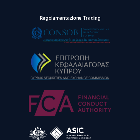
Regolamentazione Trading