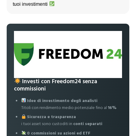
tuoi investimenti
Investi con Freedom24 senza
commissioni
Idee di investimento degli analisti
Titoli con rendimento medio potenziale fino al
16%
Sicurezza e trasparenza
i tuoi asset sono custoditi in
conti separati
0 commissioni su azioni ed ETF