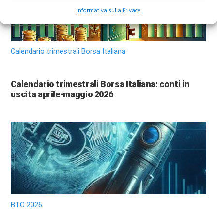
Informativa sulla Privacy
Calendario trimestrali Borsa Italiana
Calendario trimestrali Borsa Italiana: conti in
uscita aprile-maggio 2026
BTC 2026