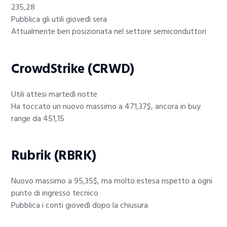
235,28
Pubblica gli utili giovedì sera
Attualmente ben posizionata nel settore semiconduttori
CrowdStrike (CRWD)
Utili attesi martedì notte
Ha toccato un nuovo massimo a 471,37$, ancora in buy
range da 451,15
Rubrik (RBRK)
Nuovo massimo a 95,35$, ma molto estesa rispetto a ogni
punto di ingresso tecnico
Pubblica i conti giovedì dopo la chiusura