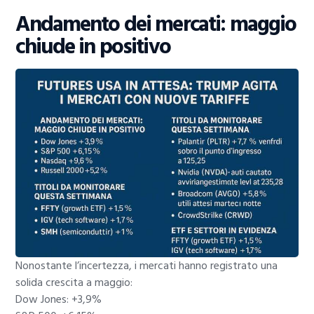
Andamento dei mercati: maggio
chiude in positivo
Nonostante l’incertezza, i mercati hanno registrato una
solida crescita a maggio:
Dow Jones: +3,9%