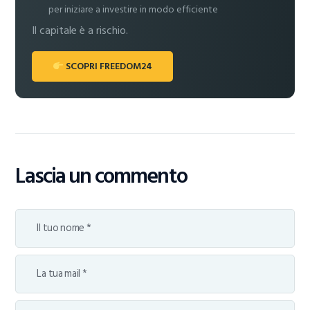
per iniziare a investire in modo efficiente
Il capitale è a rischio.
SCOPRI FREEDOM24
Lascia un commento