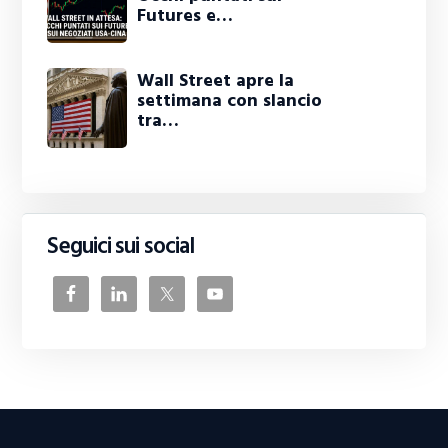
Futures e…
Wall Street apre la
settimana con slancio
tra…
Seguici sui social