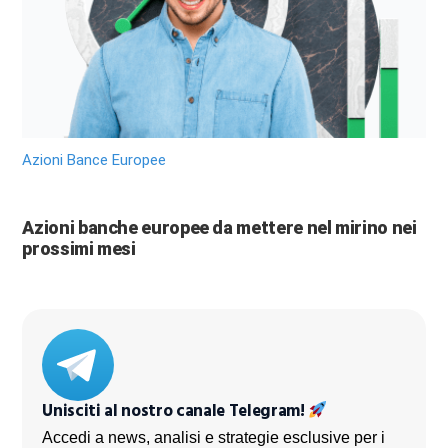
Azioni Bance Europee
Azioni banche europee da mettere nel mirino nei
prossimi mesi
Unisciti al nostro canale Telegram!
Accedi a news, analisi e strategie esclusive per i