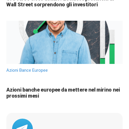
Wall Street sorprendono gli investitori
Azioni Bance Europee
Azioni banche europee da mettere nel mirino nei
prossimi mesi