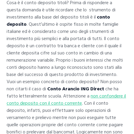
Cosa è il conto deposito titoli? Prima di rispondere a
questa domanda è utile ricordare che lo strumento di
investimento alla base del deposito titoli è il
conto
deposito
. Quest’ultimo è ospite fisso in molte famiglie
italiane ed è considerato come uno degli strumenti di
investimento più semplici e alla portata di tutti. Il conto
deposito è un contratto tra banca e cliente con il quale il
cliente deposita cifre sul suo conto in cambio di una
remunerazione variabile. Proprio i buoni interessi che molti
conti deposito hanno a lungo riconosciuto sono stati alla
base del successo di questo prodotto di investimento.
Vuoi un esempio concreto di conto deposito? Non posso
non citarti il caso di
Conto Arancio ING Direct
che ha
fatto letteralmente scuola. Attenzione a
non confondere il
conto deposito con il conto corrente
. Con il conto
deposito, infatti, puoi effettuare solo operazioni di
versamento e prelievo mentre non puoi eseguire tutte
quelle operazioni proprie del conto corrente come pagare
bonifici o prelevare dal bancomat. Logicamente non sono