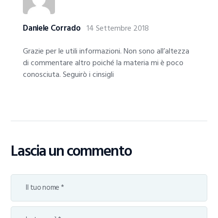
Daniele Corrado
14 Settembre 2018
Grazie per le utili informazioni. Non sono all’altezza
di commentare altro poiché la materia mi è poco
conosciuta. Seguirò i cinsigli
Lascia un commento