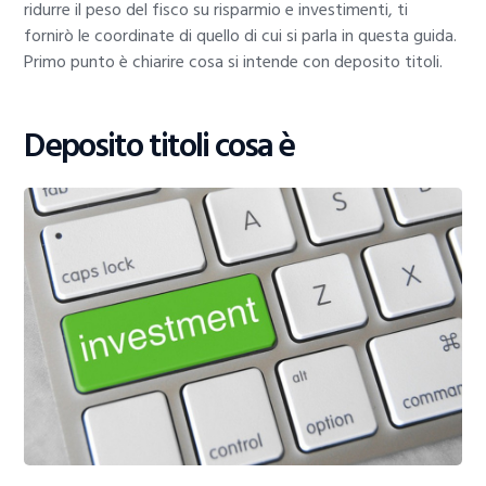
ridurre il peso del fisco su risparmio e investimenti, ti
fornirò le coordinate di quello di cui si parla in questa guida.
Primo punto è chiarire cosa si intende con deposito titoli.
Deposito titoli cosa è