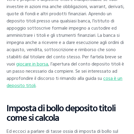
investire in azioni ma anche obbligazioni, warrant, derivati,
quote di fondi e altri prodotti finanziari. Aprendo un
deposito titoli presso una qualsiasi banca, l’istituto di
appoggio sottoscrive formale impegno a custodire ed
amministrare i titoli e gli strumenti finanziari. La banca si
impegna anche a ricevere e a dare esecuzione agli ordini di
acquisto, vendita, sottoscrizione e rimborso che sono
stabiliti dal titolare del conto stesso. Per fartela breve se
vuoi
giocare in borsa
, l’apertura del conto deposito titoli è
un passo necessario da compiere. Se sei interessato ad
approfondire il discorso ti rimando alla guida su
cosa è un
deposito titoli
.
Imposta di bollo deposito titoli
come si calcola
Ed eccoci a parlare di tasse ossia di imposta di bollo sul