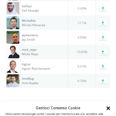
saifsyn
+
9.49%
Saif Alnaqbi
Michalhla
+
12.1%
Michal Hlavacka
jaynemesis
+
4.09%
Jay Smith
mick_repo
+
10.83%
Miska Repo
ingruc
+
8.57%
Ingvar Rueckemann
AmitKup
+
6.76%
Amit Kupfer
Imposta bollo deposito titoli
Gestisci Consenso Cookie
trading CFD
Utilizziamo tecnologie come i cookie per memorizzare e/o accedere alle