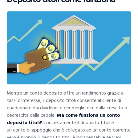
Mentre un conto deposito offre un rendimento grazie ai
tassi d’interesse, il deposito titoli consente al cliente di
guadagnare dai dividendi o per meglio dire dalla crescita o
decrescita delle cedole.
Ma come funziona un conto
deposito titoli?
Concretamente il deposito titoli è
un conto di appoggio che è collegato ad un conto corrente
vero e proprio. Il deposito titoli è indispensabile se vuoi