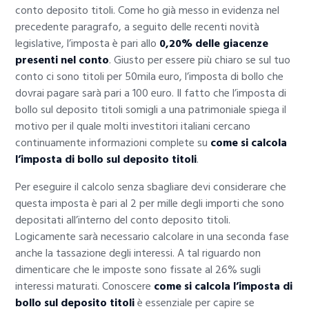
conto deposito titoli. Come ho già messo in evidenza nel
precedente paragrafo, a seguito delle recenti novità
legislative, l’imposta è pari allo
0,20% delle giacenze
presenti nel conto
. Giusto per essere più chiaro se sul tuo
conto ci sono titoli per 50mila euro, l’imposta di bollo che
dovrai pagare sarà pari a 100 euro. Il fatto che l’imposta di
bollo sul deposito titoli somigli a una patrimoniale spiega il
motivo per il quale molti investitori italiani cercano
continuamente informazioni complete su
come si calcola
l’imposta di bollo sul deposito titoli
.
Per eseguire il calcolo senza sbagliare devi considerare che
questa imposta è pari al 2 per mille degli importi che sono
depositati all’interno del conto deposito titoli.
Logicamente sarà necessario calcolare in una seconda fase
anche la tassazione degli interessi. A tal riguardo non
dimenticare che le imposte sono fissate al 26% sugli
interessi maturati. Conoscere
come si calcola l’imposta di
bollo sul deposito titoli
è essenziale per capire se