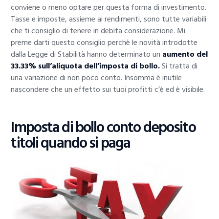
conviene o meno optare per questa forma di investimento.
Tasse e imposte, assieme ai rendimenti, sono tutte variabili
che ti consiglio di tenere in debita considerazione. Mi
preme darti questo consiglio perchè le novità introdotte
dalla Legge di Stabilità hanno determinato un
aumento del
33.33% sull’aliquota dell’imposta di bollo.
Si tratta di
una variazione di non poco conto. Insomma è inutile
nascondere che un effetto sui tuoi profitti c’è ed è visibile.
Imposta di bollo conto deposito
titoli quando si paga