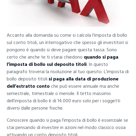
Accanto alla domanda su come si calcola l’imposta di bollo
sul conto titoli, un interrogativo che spesso gli investitori si
pongono è quando si deve pagare questa tassa. Sono
certo che anche te ti starai chiedono
quando si paga
l’imposta di bollo sul deposito titoli
. In questo
paragrafo troverai la risoluzione al tuo quesito. L’imposta di
bollo deposito titoli
si paga alla data di produzione
dell’estratto conto
che può essere annuale ma anche
semestrale, trimestrale o mensile. Il tetto massimo
dell’imposta di bollo è di 14.000 euro solo per i soggetti
diversi dalle persone fisiche.
Conoscere quando si paga l’imposta di bollo è essenziale se
stai pensando di investire in azioni nel modo classico ossia
attivando un conto deposito titoli.