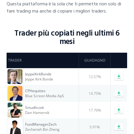
Questa piattaforma è la sola che ti permette non solo di
fare trading ma anche di copiare i migliori traders.
Trader più copiati negli ultimi 6
mesi
TRADER
GUADAGNO
JeppeKirkBonde
+
12.57%
Jeppe Kirk Bonde
CPHequities
+
14.75%
Blue Screen Media ApS
Smudliczek
+
17.76%
Dan Hamernik
FundManagerZech
+
5.91%
Zechariah Bin Zheng