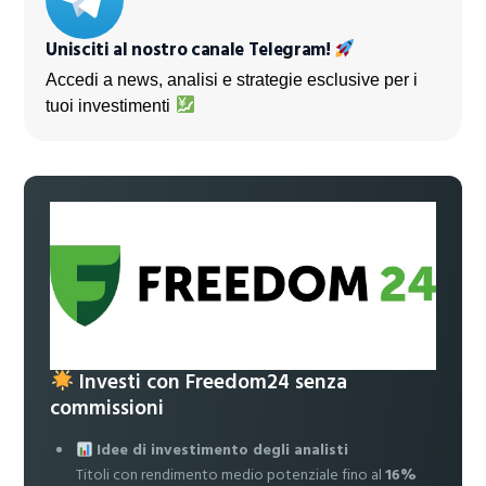
Unisciti al nostro canale Telegram!
Accedi a news, analisi e strategie esclusive per i
tuoi investimenti
Investi con Freedom24 senza
commissioni
Idee di investimento degli analisti
Titoli con rendimento medio potenziale fino al
16%