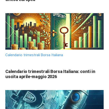
Calendario trimestrali Borsa Italiana
Calendario trimestrali Borsa Italiana: conti in
uscita aprile-maggio 2026