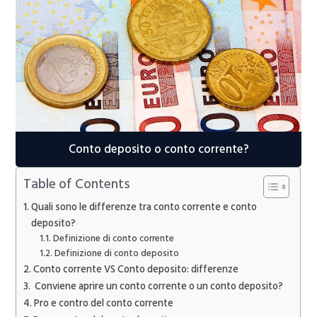
Conto deposito o conto corrente?
Table of Contents
Quali sono le differenze tra conto corrente e conto
deposito?
Definizione di conto corrente
Definizione di conto deposito
Conto corrente VS Conto deposito: differenze
Conviene aprire un conto corrente o un conto deposito?
Pro e contro del conto corrente