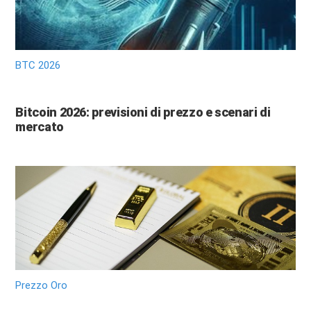
BTC 2026
Bitcoin 2026: previsioni di prezzo e scenari di
mercato
Prezzo Oro