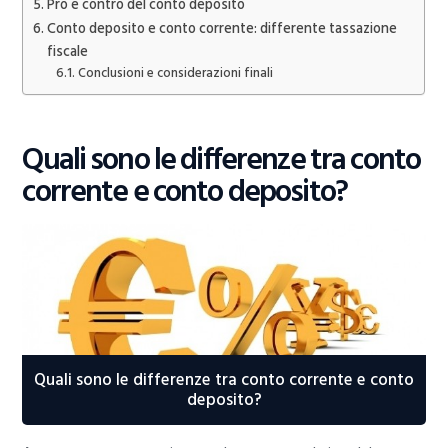
Pro e contro del conto deposito
Conto deposito e conto corrente: differente tassazione
fiscale
Conclusioni e considerazioni finali
Quali sono le differenze tra conto
corrente e conto deposito?
Quali sono le differenze tra conto corrente e conto
deposito?