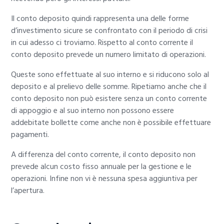
Il conto deposito quindi rappresenta una delle forme
d’investimento sicure se confrontato con il periodo di crisi
in cui adesso ci troviamo. Rispetto al conto corrente il
conto deposito prevede un numero limitato di operazioni.
Queste sono effettuate al suo interno e si riducono solo al
deposito e al prelievo delle somme. Ripetiamo anche che il
conto deposito non può esistere senza un conto corrente
di appoggio e al suo interno non possono essere
addebitate bollette come anche non è possibile effettuare
pagamenti.
A differenza del conto corrente, il conto deposito non
prevede alcun costo fisso annuale per la gestione e le
operazioni. Infine non vi è nessuna spesa aggiuntiva per
l’apertura.