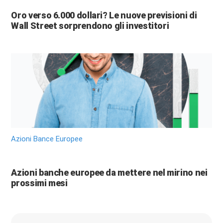
Oro verso 6.000 dollari? Le nuove previsioni di
Wall Street sorprendono gli investitori
Azioni Bance Europee
Azioni banche europee da mettere nel mirino nei
prossimi mesi