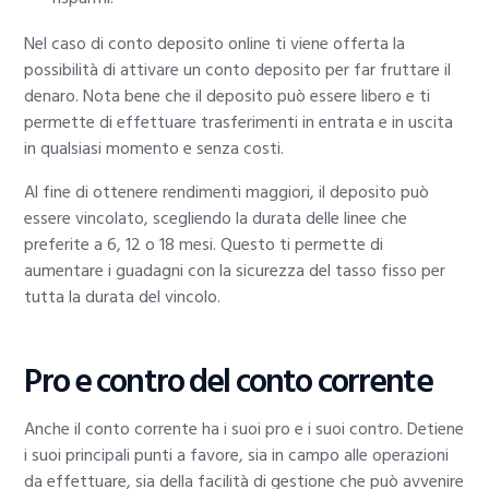
Nel caso di conto deposito online ti viene offerta la
possibilità di attivare un conto deposito per far fruttare il
denaro. Nota bene che il deposito può essere libero e ti
permette di effettuare trasferimenti in entrata e in uscita
in qualsiasi momento e senza costi.
Al fine di ottenere rendimenti maggiori, il deposito può
essere vincolato, scegliendo la durata delle linee che
preferite a 6, 12 o 18 mesi. Questo ti permette di
aumentare i guadagni con la sicurezza del tasso fisso per
tutta la durata del vincolo.
Pro e contro del conto corrente
Anche il conto corrente ha i suoi pro e i suoi contro. Detiene
i suoi principali punti a favore, sia in campo alle operazioni
da effettuare, sia della facilità di gestione che può avvenire