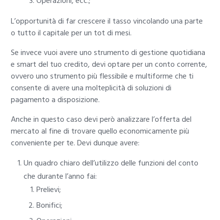
Operazioni, ecc.;
L’opportunità di far crescere il tasso vincolando una parte
o tutto il capitale per un tot di mesi.
Se invece vuoi avere uno strumento di gestione quotidiana
e smart del tuo credito, devi optare per un conto corrente,
ovvero uno strumento più flessibile e multiforme che ti
consente di avere una molteplicità di soluzioni di
pagamento a disposizione.
Anche in questo caso devi però analizzare l’offerta del
mercato al fine di trovare quello economicamente più
conveniente per te. Devi dunque avere:
Un quadro chiaro dell’utilizzo delle funzioni del conto
che durante l’anno fai:
Prelievi;
Bonifici;