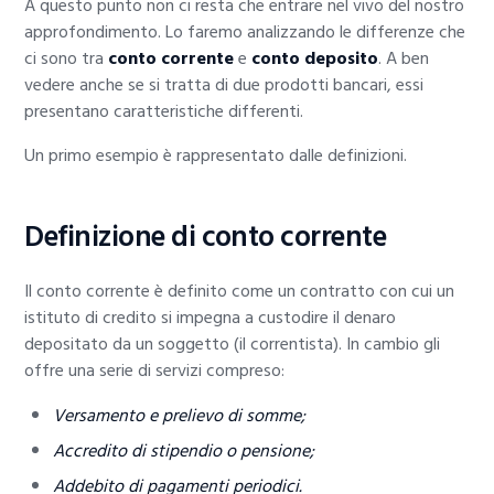
A questo punto non ci resta che entrare nel vivo del nostro
approfondimento. Lo faremo analizzando le differenze che
ci sono tra
conto corrente
e
conto deposito
. A ben
vedere anche se si tratta di due prodotti bancari, essi
presentano caratteristiche differenti.
Un primo esempio è rappresentato dalle definizioni.
Definizione di conto corrente
Il conto corrente è definito come un contratto con cui un
istituto di credito si impegna a custodire il denaro
depositato da un soggetto (il correntista). In cambio gli
offre una serie di servizi compreso:
Versamento e prelievo di somme;
Accredito di stipendio o pensione;
Addebito di pagamenti periodici.