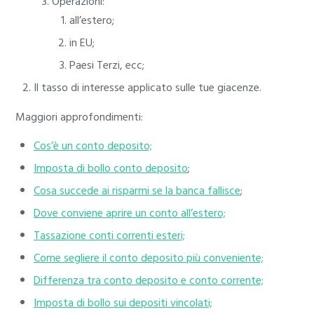
Operazioni:
all’estero;
in EU;
Paesi Terzi, ecc;
Il tasso di interesse applicato sulle tue giacenze.
Maggiori approfondimenti:
Cos’è un conto deposito;
Imposta di bollo conto deposito
;
Cosa succede ai risparmi se la banca fallisce
;
Dove conviene aprire un conto all’estero;
Tassazione conti correnti esteri;
Come segliere il conto deposito più conveniente;
Differenza tra conto deposito e conto corrente;
Imposta di bollo sui depositi vincolati;