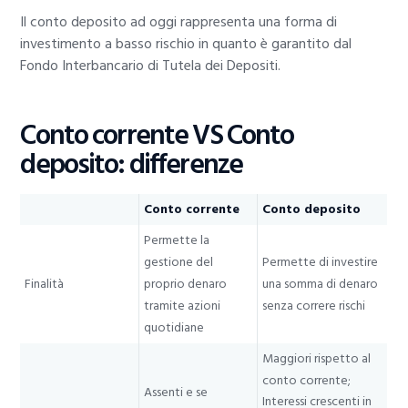
Il conto deposito ad oggi rappresenta una forma di
investimento a basso rischio in quanto è garantito dal
Fondo Interbancario di Tutela dei Depositi.
Conto corrente VS Conto
deposito: differenze
Conto corrente
Conto deposito
Permette la
gestione del
Permette di investire
Finalità
proprio denaro
una somma di denaro
tramite azioni
senza correre rischi
quotidiane
Maggiori rispetto al
conto corrente;
Assenti e se
Interessi crescenti in