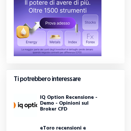
Ti potrebbero interessare
IQ Option Recensione -
Demo - Opinioni sul
Broker CFD
eToro recensioni e