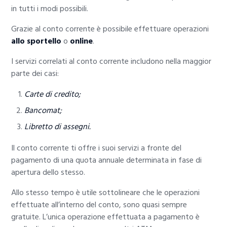
in tutti i modi possibili.
Grazie al conto corrente è possibile effettuare operazioni
allo sportello
o
online
.
I servizi correlati al conto corrente includono nella maggior
parte dei casi:
Carte di credito;
Bancomat;
Libretto di assegni.
Il conto corrente ti offre i suoi servizi a fronte del
pagamento di una quota annuale determinata in fase di
apertura dello stesso.
Allo stesso tempo è utile sottolineare che le operazioni
effettuate all’interno del conto, sono quasi sempre
gratuite. L’unica operazione effettuata a pagamento è