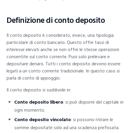
Definizione di conto deposito
Il conto deposito è considerato, invece, una tipologia
particolare di conto bancario. Questo offre tassi di
interesse elevati anche se non offre le stesse operazioni
consentite sul conto corrente. Puoi solo prelevare e
depositare denaro. Tutti i conto deposito devono essere
legati a un conto corrente tradizionale. In questo caso si
parla di conto di appoggio.
Il conto deposito si suddivide in:
Conto deposito libero
: si può disporre del capitale in
ogni momento;
Conto deposito vincolato
: si possono ritirare le
somme depositate solo ad una scadenza prefissata.