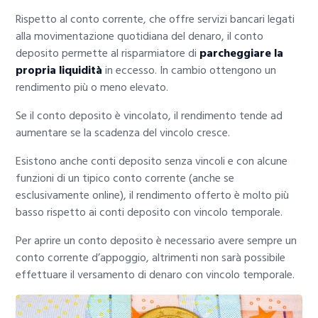
Rispetto al conto corrente, che offre servizi bancari legati
alla movimentazione quotidiana del denaro, il conto
deposito permette al risparmiatore di
parcheggiare la
propria liquidità
in eccesso. In cambio ottengono un
rendimento più o meno elevato.
Se il conto deposito è vincolato, il rendimento tende ad
aumentare se la scadenza del vincolo cresce.
Esistono anche conti deposito senza vincoli e con alcune
funzioni di un tipico conto corrente (anche se
esclusivamente online), il rendimento offerto è molto più
basso rispetto ai conti deposito con vincolo temporale.
Per aprire un conto deposito è necessario avere sempre un
conto corrente d’appoggio, altrimenti non sarà possibile
effettuare il versamento di denaro con vincolo temporale.