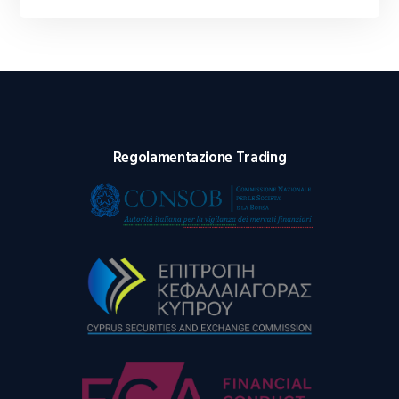
Regolamentazione Trading