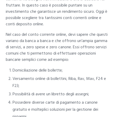
fruttare. In questo caso è possibile puntare su un
investimento che garantisce un rendimento sicuro. Oggi è
possibile scegliere tra tantissimi conti correnti online e
conti deposito online.
Nel caso del conto corrente online, devi sapere che questi
variano da banca a banca e che offrono un’ampia gamma
di servizi, a zero spese e zero canone. Essi offrono servizi
comuni che ti permettono di effettuare operazioni
bancarie semplici come ad esempio:
Domiciliazione delle bollette;
Versamento online di bollettini, Riba, Rav, Mav, F24 e
F23;
Possibilità di avere un libretto degli assegni;
Possedere diverse carte di pagamento a canone
gratuito e molteplici soluzioni per la gestione dei
risparmi.