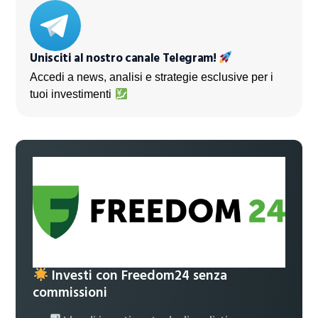
Unisciti al nostro canale Telegram!
Accedi a news, analisi e strategie esclusive per i
tuoi investimenti
Investi con Freedom24 senza
commissioni