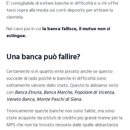
E’ consigliabile di evitare banche in difficoltà e a chi offre
tassi sopra alla media sui conti deposito per attirare la
clientela.
Nel caso poi in cui
la banca fallisce, il mutuo non si
estingue.
Una banca può fallire?
Certamente sì in quanto ente privato anche se questo
succede di rado poiché le banche in difficoltà sono
solitamente salvate dallo stato. Questo lo abbiamo visto
con
Banca Etruria, Banca Marche, Popolare di Vicenza,
Veneto Banca, Monte Paschi di Siena.
Teoricamente queste banche non sono fallite, ma sono
state acquisite da istituti di credito più grandi tranne per la
MPS che non ha trovato nessuno dalle spalle abbastanza