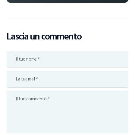
Lascia un commento