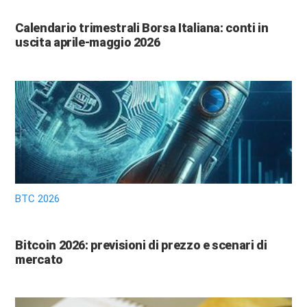
Calendario trimestrali Borsa Italiana: conti in
uscita aprile-maggio 2026
BTC 2026
Bitcoin 2026: previsioni di prezzo e scenari di
mercato