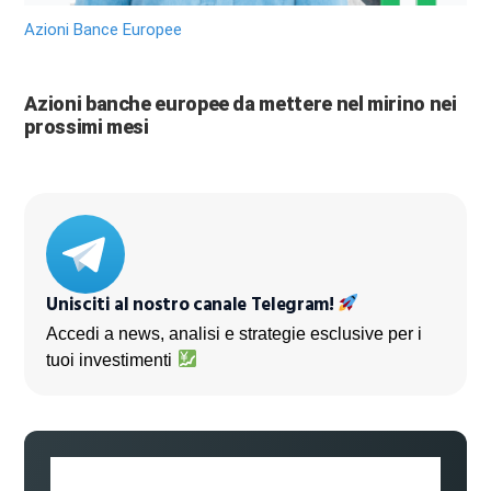
Azioni Bance Europee
Azioni banche europee da mettere nel mirino nei
prossimi mesi
Unisciti al nostro canale Telegram!
Accedi a news, analisi e strategie esclusive per i
tuoi investimenti