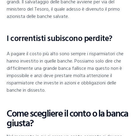
grandi. Il salvataggio delle banche avviene per via del
ministero del Tesoro, il quale adesso è divenuto il primo
azionista delle banche salvate.
I correntisti subiscono perdite?
A pagare il costo più alto sono sempre i risparmiatori che
hanno investito in quelle banche. Possiamo solo dire che
difficilmente una grande banca fallisce ma questo non è
impossibile e anzi deve prestare molta attenzione il
risparmiatore che investe in azioni e obbligazioni delle
banche in dissesto.
Come scegliere il conto o la banca
giusta?