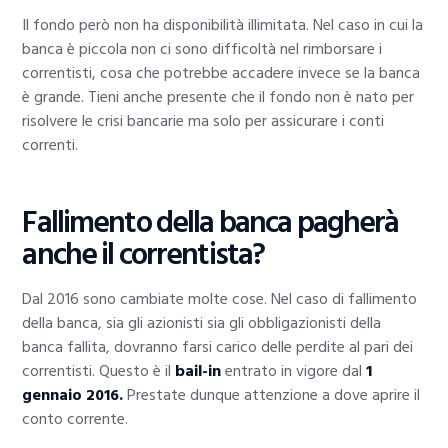
Il fondo però non ha disponibilità illimitata. Nel caso in cui la
banca è piccola non ci sono difficoltà nel rimborsare i
correntisti, cosa che potrebbe accadere invece se la banca
è grande. Tieni anche presente che il fondo non è nato per
risolvere le crisi bancarie ma solo per assicurare i conti
correnti.
Fallimento della banca pagherà
anche il correntista?
Dal 2016 sono cambiate molte cose. Nel caso di fallimento
della banca, sia gli azionisti sia gli obbligazionisti della
banca fallita, dovranno farsi carico delle perdite al pari dei
correntisti. Questo è il
bail-in
entrato in vigore dal
1
gennaio 2016.
Prestate dunque attenzione a dove aprire il
conto corrente.