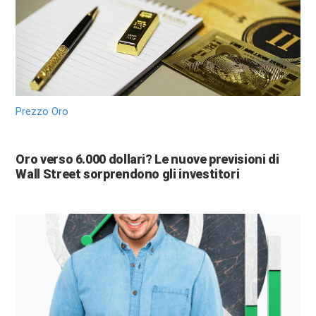
Prezzo Oro
Oro verso 6.000 dollari? Le nuove previsioni di
Wall Street sorprendono gli investitori