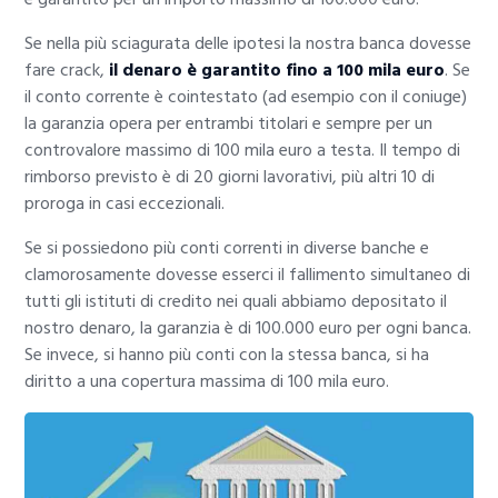
Se nella più sciagurata delle ipotesi la nostra banca dovesse
fare crack,
il denaro è garantito fino a 100 mila euro
. Se
il conto corrente è cointestato (ad esempio con il coniuge)
la garanzia opera per entrambi titolari e sempre per un
controvalore massimo di 100 mila euro a testa. Il tempo di
rimborso previsto è di 20 giorni lavorativi, più altri 10 di
proroga in casi eccezionali.
Se si possiedono più conti correnti in diverse banche e
clamorosamente dovesse esserci il fallimento simultaneo di
tutti gli istituti di credito nei quali abbiamo depositato il
nostro denaro, la garanzia è di 100.000 euro per ogni banca.
Se invece, si hanno più conti con la stessa banca, si ha
diritto a una copertura massima di 100 mila euro.