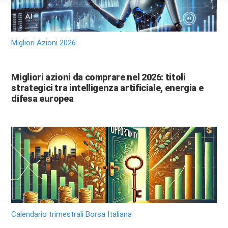
Migliori Azioni 2026
Migliori azioni da comprare nel 2026: titoli
strategici tra intelligenza artificiale, energia e
difesa europea
Calendario trimestrali Borsa Italiana