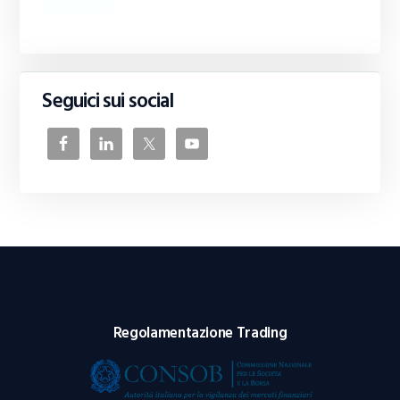
Seguici sui social
Regolamentazione Trading