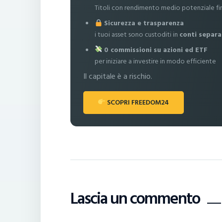
Titoli con rendimento medio potenziale fi
Sicurezza e trasparenza
i tuoi asset sono custoditi in
conti separa
0 commissioni su azioni ed ETF
per iniziare a investire in modo efficiente
Il capitale è a rischio.
SCOPRI FREEDOM24
Lascia un commento