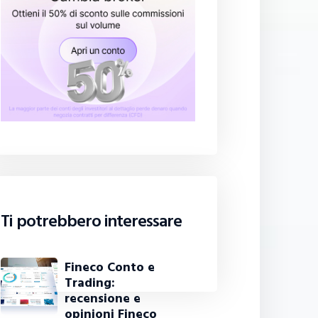
Ti potrebbero interessare
Fineco Conto e
Trading:
recensione e
opinioni Fineco