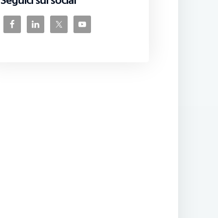
Seguici sui social