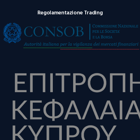
Regolamentazione Trading