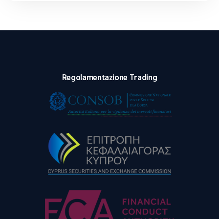
Regolamentazione Trading