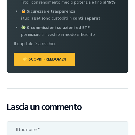
Titoli con rendimento medio potenziale fino al
16%
Sicurezza e trasparenza
i tuoi asset sono custoditi in
conti separati
0 commissioni su azioni ed ETF
per iniziare a investire in modo efficiente
Il capitale è a rischio.
SCOPRI FREEDOM24
Lascia un commento