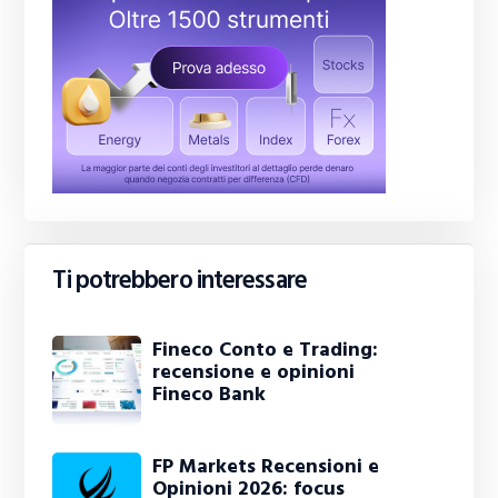
Ti potrebbero interessare
Fineco Conto e Trading:
recensione e opinioni
Fineco Bank
FP Markets Recensioni e
Opinioni 2026: focus