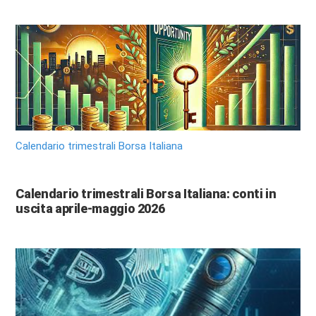
Calendario trimestrali Borsa Italiana
Calendario trimestrali Borsa Italiana: conti in
uscita aprile-maggio 2026