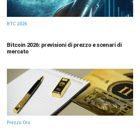
BTC 2026
Bitcoin 2026: previsioni di prezzo e scenari di
mercato
Prezzo Oro