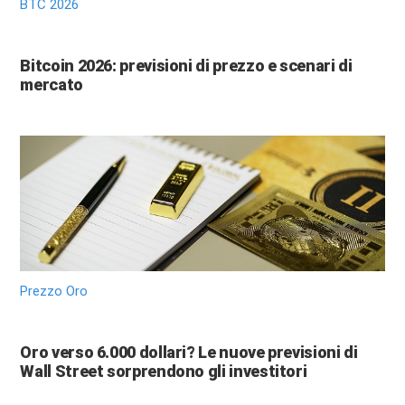
BTC 2026
Bitcoin 2026: previsioni di prezzo e scenari di
mercato
Prezzo Oro
Oro verso 6.000 dollari? Le nuove previsioni di
Wall Street sorprendono gli investitori