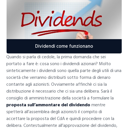
Dividendi come funzionano
Quando si parla di cedole, la prima domanda che sei
portato a fare è: cosa sono i dividendi azionari? Molto
sinteticamente i dividendi sono quella parte degli utili di una
società che verranno distribuiti sotto forma di denaro
contante agli azionisti. Ovviamente affinchè ci sia la
distribuzione è necessario che ci sia una delibera. Sarà il
consiglio di amministrazione della società a formulare la
proposta sull’ammontare del dividendo
mentre
spetterà all’assemblea degli azionisti il compito di
accettare la proposta del CdA e quindi procedere con la
delibera. Contestualmente all’approvazione del dividendo,