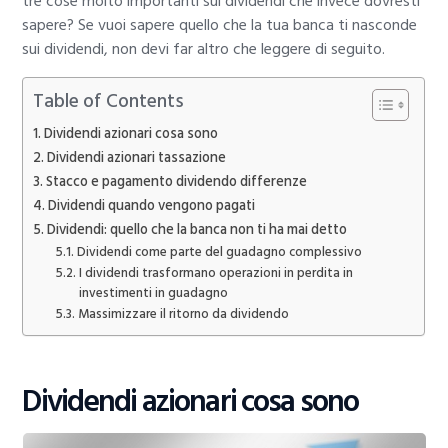
tre cose molto importanti sui dividendi che invece dovresti
sapere? Se vuoi sapere quello che la tua banca ti nasconde
sui dividendi, non devi far altro che leggere di seguito.
Table of Contents
Dividendi azionari cosa sono
Dividendi azionari tassazione
Stacco e pagamento dividendo differenze
Dividendi quando vengono pagati
Dividendi: quello che la banca non ti ha mai detto
Dividendi come parte del guadagno complessivo
I dividendi trasformano operazioni in perdita in
investimenti in guadagno
Massimizzare il ritorno da dividendo
Dividendi azionari cosa sono