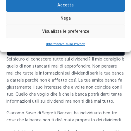
Accetta
Nega
Visualizza le preferenze
Informativa sulla Privacy
Dividendi: segreti che la banca non dice
Sei sicuro di conoscere tutto sui dividendi? Il mio consiglio è
quello di non stancarti mai di approfondire. Non pensare
mai che tutte le informazioni sui dividendi sarà la tua banca
a dartele perchè non è affatto così. La tua amica banca fa
giustamente il suo interesse che a volte non coincide con il
tuo. Quello che voglio dire è che la banca potrà darti tante
informazioni utili sui dividendi ma non ti dirà mai tutto.
Giacomo Saver di Segreti Bancari, ha individuato ben tre
cose che la banca non ti dirà mai a proposito dei dividendi: