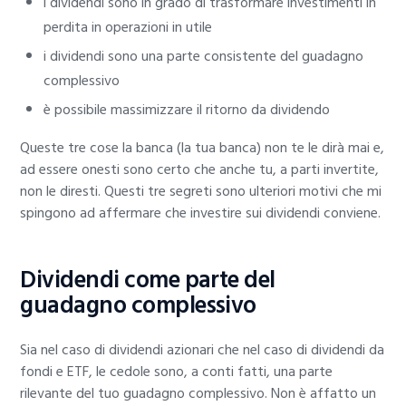
i dividendi sono in grado di trasformare investimenti in
perdita in operazioni in utile
i dividendi sono una parte consistente del guadagno
complessivo
è possibile massimizzare il ritorno da dividendo
Queste tre cose la banca (la tua banca) non te le dirà mai e,
ad essere onesti sono certo che anche tu, a parti invertite,
non le diresti. Questi tre segreti sono ulteriori motivi che mi
spingono ad affermare che investire sui dividendi conviene.
Dividendi come parte del
guadagno complessivo
Sia nel caso di dividendi azionari che nel caso di dividendi da
fondi e ETF, le cedole sono, a conti fatti, una parte
rilevante del tuo guadagno complessivo. Non è affatto un