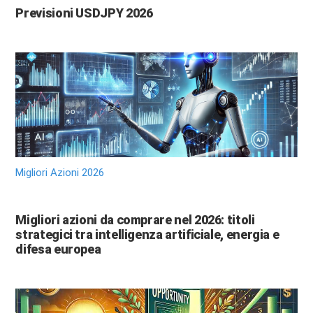
Previsioni USDJPY 2026
Migliori Azioni 2026
Migliori azioni da comprare nel 2026: titoli
strategici tra intelligenza artificiale, energia e
difesa europea