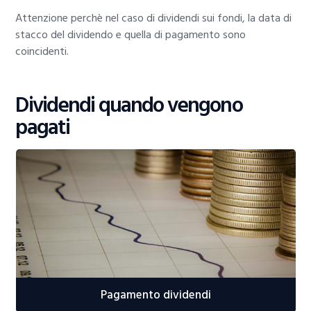
Attenzione perchè nel caso di dividendi sui fondi, la data di
stacco del dividendo e quella di pagamento sono
coincidenti.
Dividendi quando vengono
pagati
Pagamento dividendi