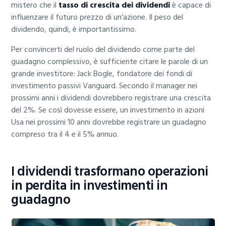
mistero che il
tasso di crescita dei dividendi
è capace di
influenzare il futuro prezzo di un’azione. Il peso del
dividendo, quindi, è importantissimo.
Per convincerti del ruolo del dividendo come parte del
guadagno complessivo, è sufficiente citare le parole di un
grande investitore: Jack Bogle, fondatore dei fondi di
investimento passivi Vanguard. Secondo il manager nei
prossimi anni i dividendi dovrebbero registrare una crescita
del 2%. Se così dovesse essere, un investimento in azioni
Usa nei prossimi 10 anni dovrebbe registrare un guadagno
compreso tra il 4 e il 5% annuo.
I dividendi trasformano operazioni
in perdita in investimenti in
guadagno