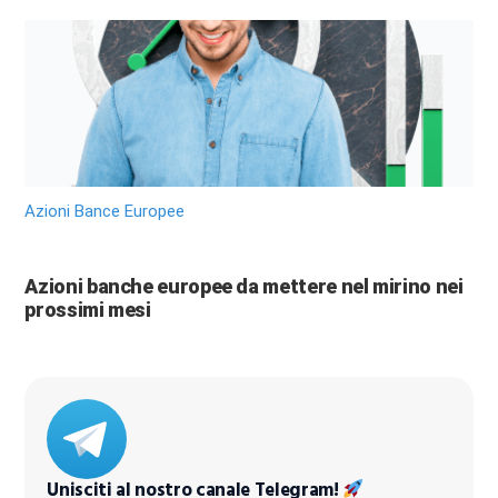
Azioni Bance Europee
Azioni banche europee da mettere nel mirino nei
prossimi mesi
Unisciti al nostro canale Telegram!