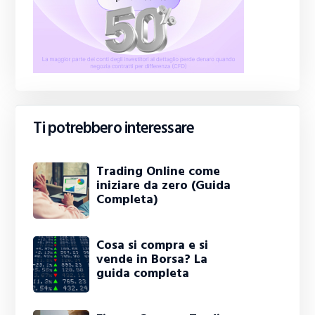
Ti potrebbero interessare
Trading Online come
iniziare da zero (Guida
Completa)
Cosa si compra e si
vende in Borsa? La
guida completa