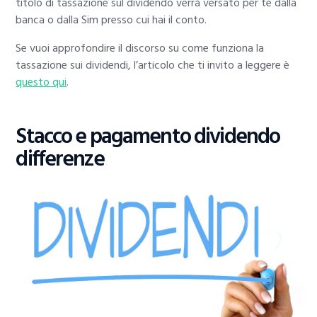
titolo di tassazione sul dividendo verrà versato per te dalla
banca o dalla Sim presso cui hai il conto.
Se vuoi approfondire il discorso su come funziona la
tassazione sui dividendi, l’articolo che ti invito a leggere è
questo qui
.
Stacco e pagamento dividendo
differenze