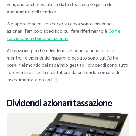
vengono anche fissate la data di stacco e quella di
pagamento della cedola.
Per approfondire il discorso su cosa sono i dividendi
azionari, l’articolo specifico cui fare riferimento è
Come
funzionano i dividendi azionari
.
Attenzione perchè i dividendi azionari sono una cosa
mentre i dividendi del risparmio gestito sono tutt’altra
cosa. Nel mondo del risparmio gestito i dividendi sono tutti
i proventi realizzati e distribuiti da un fondo comune di
investimento o da un ETF.
Dividendi azionari tassazione