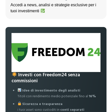
Accedi a news, analisi e strategie esclusive per i
tuoi investimenti
Investi con Freedom24 senza
commissioni
Idee di investimento degli analisti
Titoli con rendimento medio potenziale fino al
16%
Sicurezza e trasparenza
i tuoi asset sono custoditi in
conti separati