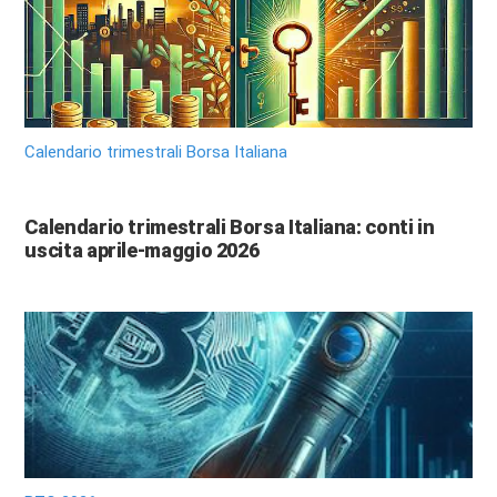
Calendario trimestrali Borsa Italiana
Calendario trimestrali Borsa Italiana: conti in
uscita aprile-maggio 2026