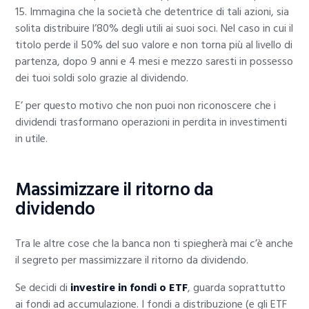
15. Immagina che la società che detentrice di tali azioni, sia
solita distribuire l’80% degli utili ai suoi soci. Nel caso in cui il
titolo perde il 50% del suo valore e non torna più al livello di
partenza, dopo 9 anni e 4 mesi e mezzo saresti in possesso
dei tuoi soldi solo grazie al dividendo.
E’ per questo motivo che non puoi non riconoscere che i
dividendi trasformano operazioni in perdita in investimenti
in utile.
Massimizzare il ritorno da
dividendo
Tra le altre cose che la banca non ti spiegherà mai c’è anche
il segreto per massimizzare il ritorno da dividendo.
Se decidi di
investire in fondi o ETF
, guarda soprattutto
ai fondi ad accumulazione. I fondi a distribuzione (e gli ETF