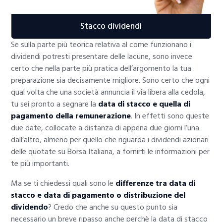
Stacco dividendi
Se sulla parte più teorica relativa al come funzionano i
dividendi potresti presentare delle lacune, sono invece
certo che nella parte più pratica dell’argomento la tua
preparazione sia decisamente migliore. Sono certo che ogni
qual volta che una società annuncia il via libera alla cedola,
tu sei pronto a segnare la
data di stacco e quella di
pagamento della remunerazione
. In effetti sono queste
due date, collocate a distanza di appena due giorni l’una
dall’altro, almeno per quello che riguarda i dividendi azionari
delle quotate su Borsa Italiana, a fornirti le informazioni per
te più importanti.
Ma se ti chiedessi quali sono le
differenze tra data di
stacco e data di pagamento o distribuzione del
dividendo
? Credo che anche su questo punto sia
necessario un breve ripasso anche perchè la data di stacco