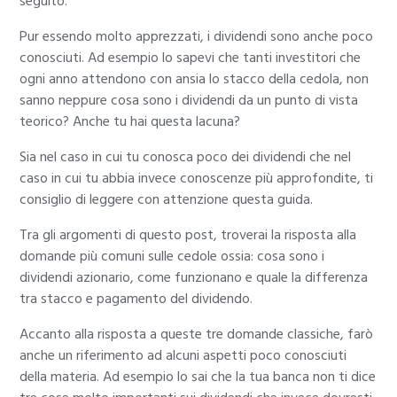
seguito.
Pur essendo molto apprezzati, i dividendi sono anche poco
conosciuti. Ad esempio lo sapevi che tanti investitori che
ogni anno attendono con ansia lo stacco della cedola, non
sanno neppure cosa sono i dividendi da un punto di vista
teorico? Anche tu hai questa lacuna?
Sia nel caso in cui tu conosca poco dei dividendi che nel
caso in cui tu abbia invece conoscenze più approfondite, ti
consiglio di leggere con attenzione questa guida.
Tra gli argomenti di questo post, troverai la risposta alla
domande più comuni sulle cedole ossia: cosa sono i
dividendi azionario, come funzionano e quale la differenza
tra stacco e pagamento del dividendo.
Accanto alla risposta a queste tre domande classiche, farò
anche un riferimento ad alcuni aspetti poco conosciuti
della materia. Ad esempio lo sai che la tua banca non ti dice