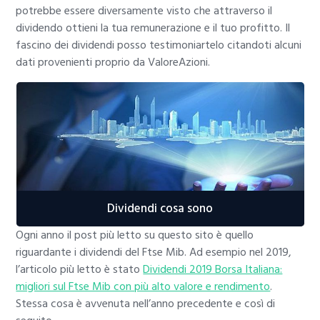
potrebbe essere diversamente visto che attraverso il
dividendo ottieni la tua remunerazione e il tuo profitto. Il
fascino dei dividendi posso testimoniartelo citandoti alcuni
dati provenienti proprio da ValoreAzioni.
Dividendi cosa sono
Ogni anno il post più letto su questo sito è quello
riguardante i dividendi del Ftse Mib. Ad esempio nel 2019,
l’articolo più letto è stato
Dividendi 2019 Borsa Italiana:
migliori sul Ftse Mib con più alto valore e rendimento
.
Stessa cosa è avvenuta nell’anno precedente e così di