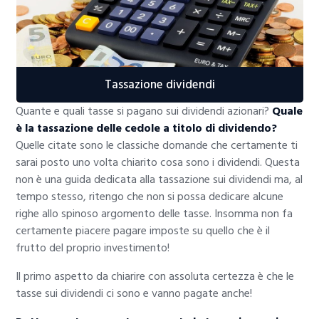
Tassazione dividendi
Quante e quali tasse si pagano sui dividendi azionari?
Quale
è la tassazione delle cedole a titolo di dividendo?
Quelle citate sono le classiche domande che certamente ti
sarai posto uno volta chiarito cosa sono i dividendi. Questa
non è una guida dedicata alla tassazione sui dividendi ma, al
tempo stesso, ritengo che non si possa dedicare alcune
righe allo spinoso argomento delle tasse. Insomma non fa
certamente piacere pagare imposte su quello che è il
frutto del proprio investimento!
Il primo aspetto da chiarire con assoluta certezza è che le
tasse sui dividendi ci sono e vanno pagate anche!