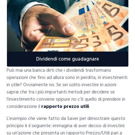
Dividendi come guadagnare
Può mai una banca dirti che i dividendi trasformano
operazioni che fino ad allora sono in perdita, in investimenti
in utile? Ovviamente no. Se sei solito investire in azioni
saprai che tra i più importanti metodi per decidere se
l’investimento conviene oppure no c’è quello di prendere in
considerazione il
rapporto prezzo utili
.
L’esempio che viene fatto da Saver per dimostrare questo
principio è il seguente: immagina di aver deciso di investire
su un’azione che presenta un rapporto Prezzo/Utili pari a