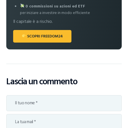
0 commissioni su azioni ed ETF
per iniziare a investire in modo efficiente
Il capitale è a rischio.
SCOPRI FREEDOM24
Lascia un commento