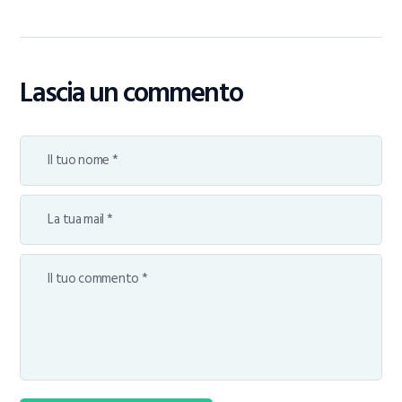
Lascia un commento