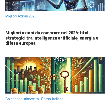
Migliori Azioni 2026
Migliori azioni da comprare nel 2026: titoli
strategici tra intelligenza artificiale, energia e
difesa europea
Calendario trimestrali Borsa Italiana