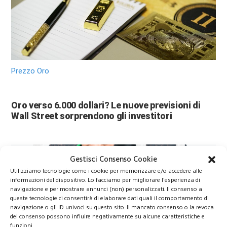
Prezzo Oro
Oro verso 6.000 dollari? Le nuove previsioni di
Wall Street sorprendono gli investitori
Gestisci Consenso Cookie
Utilizziamo tecnologie come i cookie per memorizzare e/o accedere alle
informazioni del dispositivo. Lo facciamo per migliorare l'esperienza di
navigazione e per mostrare annunci (non) personalizzati. Il consenso a
queste tecnologie ci consentirà di elaborare dati quali il comportamento di
navigazione o gli ID univoci su questo sito. Il mancato consenso o la revoca
del consenso possono influire negativamente su alcune caratteristiche e
funzioni.