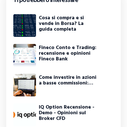
Ti potrebbero interessare
Cosa si compra e si
vende in Borsa? La
guida completa
Fineco Conto e Trading:
recensione e opinioni
Fineco Bank
Come investire in azioni
a basse commissioni:…
IQ Option Recensione -
Demo - Opinioni sul
Broker CFD