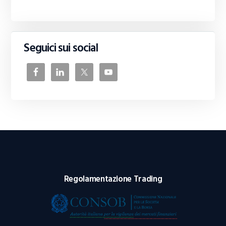
Seguici sui social
Regolamentazione Trading