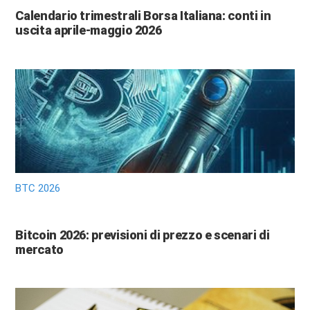
Calendario trimestrali Borsa Italiana: conti in
uscita aprile-maggio 2026
BTC 2026
Bitcoin 2026: previsioni di prezzo e scenari di
mercato