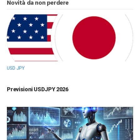
Novità da non perdere
USD JPY
Previsioni USDJPY 2026