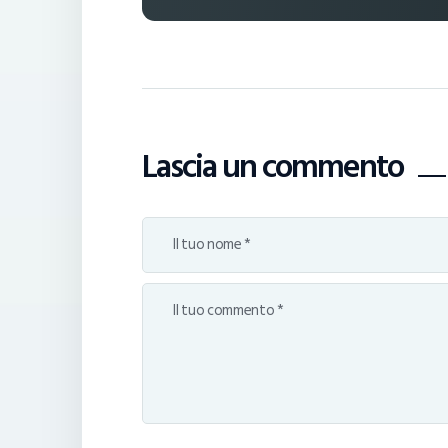
Lascia un commento