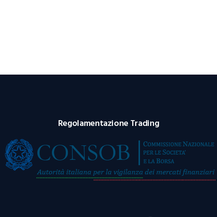
Regolamentazione Trading