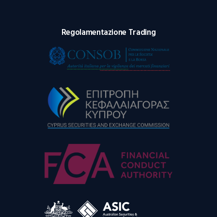
Regolamentazione Trading