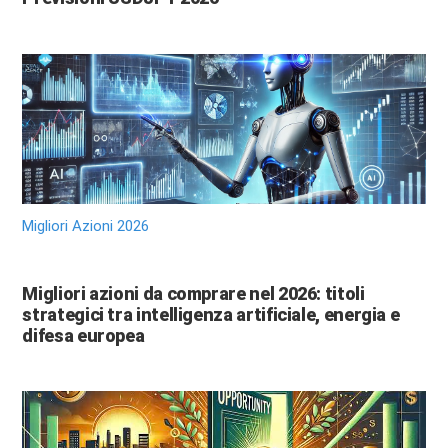
Migliori Azioni 2026
Migliori azioni da comprare nel 2026: titoli
strategici tra intelligenza artificiale, energia e
difesa europea