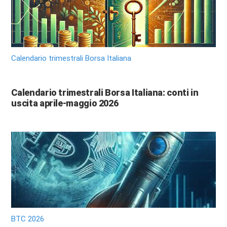
Calendario trimestrali Borsa Italiana
Calendario trimestrali Borsa Italiana: conti in
uscita aprile-maggio 2026
BTC 2026