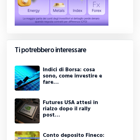
Ti potrebbero interessare
Indici di Borsa: cosa
sono, come investire e
fare…
Futures USA attesi in
rialzo dopo il rally
post…
Conto deposito Fineco: