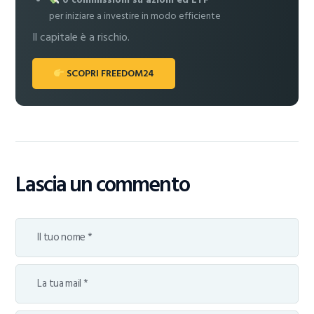
per iniziare a investire in modo efficiente
Il capitale è a rischio.
SCOPRI FREEDOM24
Lascia un commento