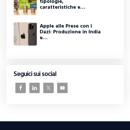
tipologie,
caratteristiche e…
Apple alle Prese con i
Dazi: Produzione in India
e…
Seguici sui social