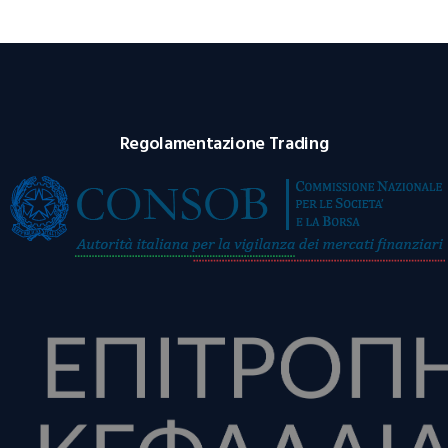
Regolamentazione Trading