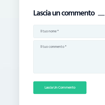
Lascia un commento