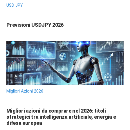
USD JPY
Previsioni USDJPY 2026
Migliori Azioni 2026
Migliori azioni da comprare nel 2026: titoli
strategici tra intelligenza artificiale, energia e
difesa europea