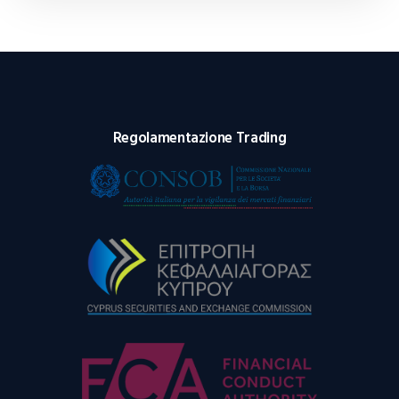
Regolamentazione Trading