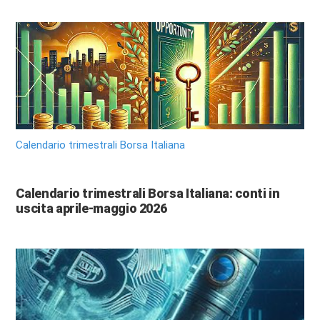
Calendario trimestrali Borsa Italiana
Calendario trimestrali Borsa Italiana: conti in
uscita aprile-maggio 2026