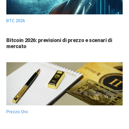
BTC 2026
Bitcoin 2026: previsioni di prezzo e scenari di
mercato
Prezzo Oro