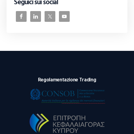
Seguici sui social
Regolamentazione Trading