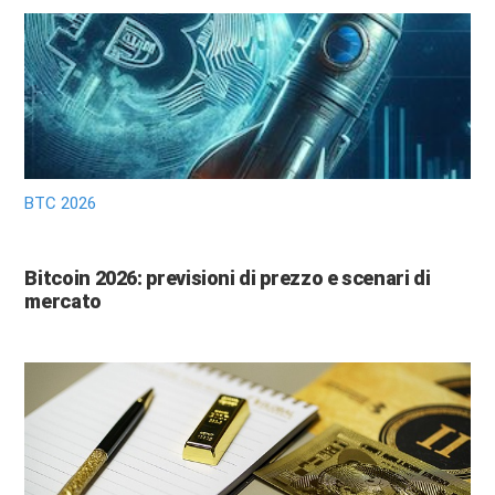
BTC 2026
Bitcoin 2026: previsioni di prezzo e scenari di
mercato