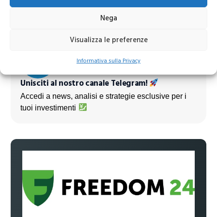
prossimi mesi
Nega
Visualizza le preferenze
Informativa sulla Privacy
Unisciti al nostro canale Telegram!
Accedi a news, analisi e strategie esclusive per i
tuoi investimenti