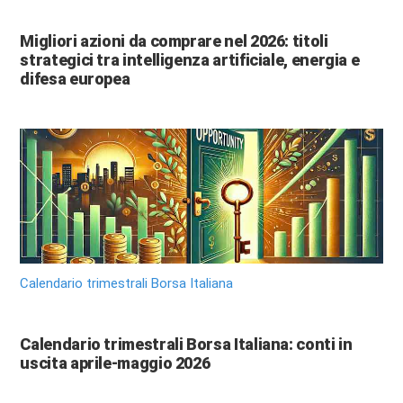
Migliori azioni da comprare nel 2026: titoli
strategici tra intelligenza artificiale, energia e
difesa europea
Calendario trimestrali Borsa Italiana
Calendario trimestrali Borsa Italiana: conti in
uscita aprile-maggio 2026