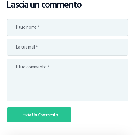
Lascia un commento