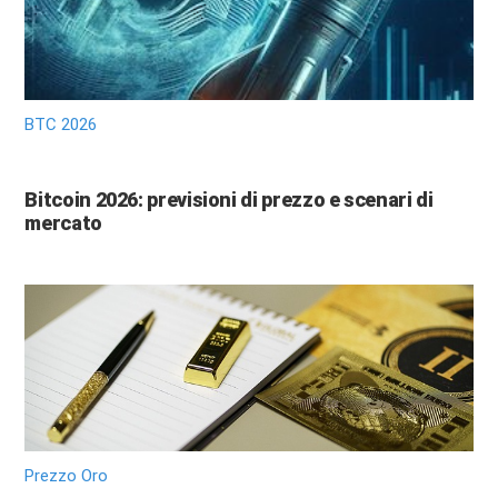
BTC 2026
Bitcoin 2026: previsioni di prezzo e scenari di
mercato
Prezzo Oro