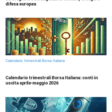
difesa europea
Calendario trimestrali Borsa Italiana
Calendario trimestrali Borsa Italiana: conti in
uscita aprile-maggio 2026