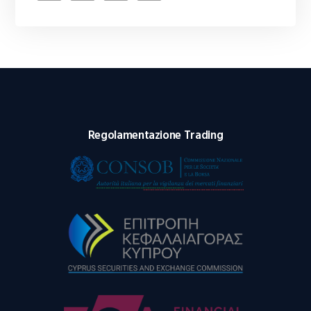
Regolamentazione Trading