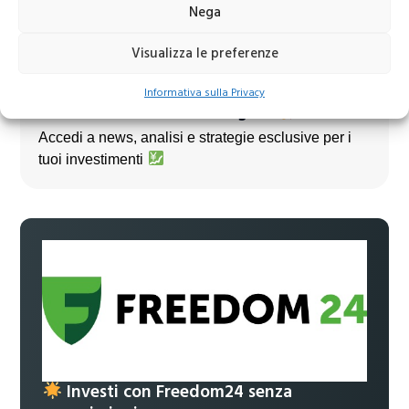
Nega
Visualizza le preferenze
Informativa sulla Privacy
Unisciti al nostro canale Telegram!
Accedi a news, analisi e strategie esclusive per i
tuoi investimenti
Investi con Freedom24 senza