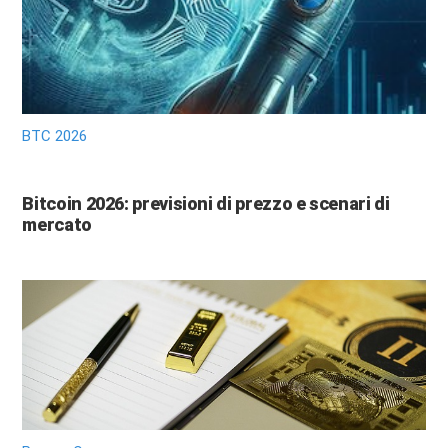
BTC 2026
Bitcoin 2026: previsioni di prezzo e scenari di
mercato