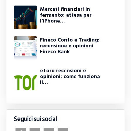
Mercati finanziari in
fermento: attesa per
l’iPhone…
Fineco Conto e Trading:
recensione e opinioni
Fineco Bank
eToro recensioni e
opinioni: come funziona
il…
Seguici sui social