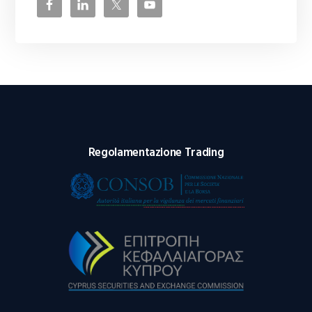
Regolamentazione Trading