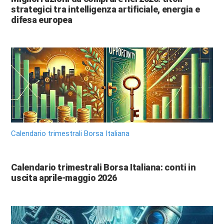
strategici tra intelligenza artificiale, energia e
difesa europea
Calendario trimestrali Borsa Italiana
Calendario trimestrali Borsa Italiana: conti in
uscita aprile-maggio 2026