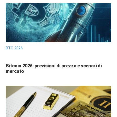
BTC 2026
Bitcoin 2026: previsioni di prezzo e scenari di
mercato