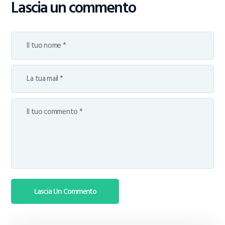
Lascia un commento