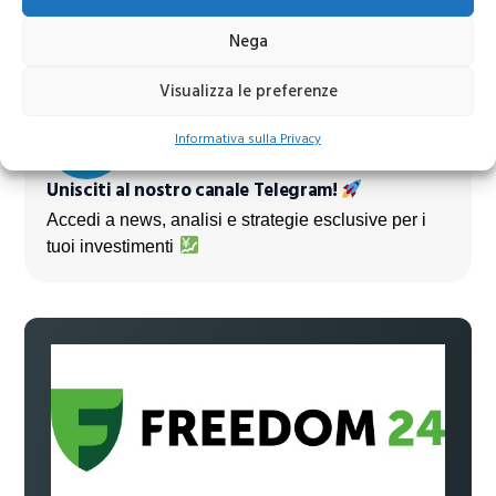
prossimi mesi
Nega
Visualizza le preferenze
Informativa sulla Privacy
Unisciti al nostro canale Telegram!
Accedi a news, analisi e strategie esclusive per i
tuoi investimenti