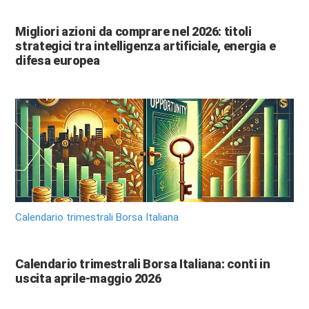
Migliori azioni da comprare nel 2026: titoli
strategici tra intelligenza artificiale, energia e
difesa europea
Calendario trimestrali Borsa Italiana
Calendario trimestrali Borsa Italiana: conti in
uscita aprile-maggio 2026