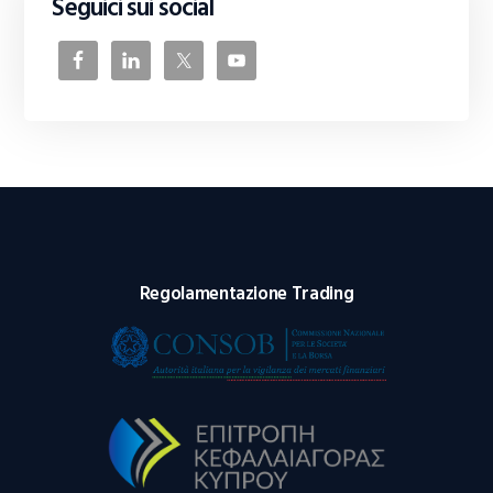
Seguici sui social
Regolamentazione Trading