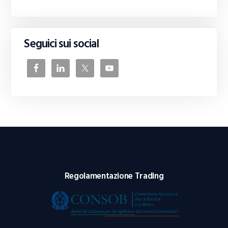
Seguici sui social
Regolamentazione Trading