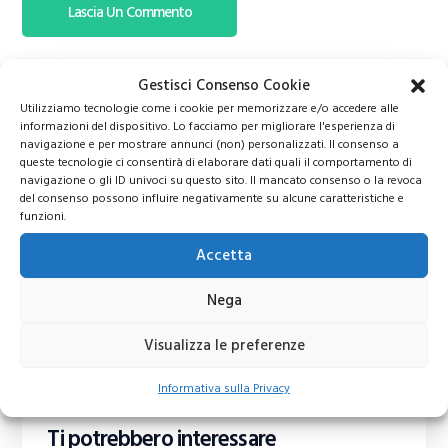
Gestisci Consenso Cookie
Utilizziamo tecnologie come i cookie per memorizzare e/o accedere alle
informazioni del dispositivo. Lo facciamo per migliorare l'esperienza di
navigazione e per mostrare annunci (non) personalizzati. Il consenso a
queste tecnologie ci consentirà di elaborare dati quali il comportamento di
navigazione o gli ID univoci su questo sito. Il mancato consenso o la revoca
del consenso possono influire negativamente su alcune caratteristiche e
funzioni.
Accetta
Nega
Visualizza le preferenze
Informativa sulla Privacy
Ti potrebbero interessare