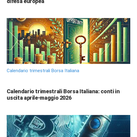
difesa europea
Calendario trimestrali Borsa Italiana
Calendario trimestrali Borsa Italiana: conti in
uscita aprile-maggio 2026