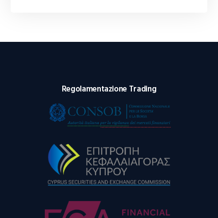
Regolamentazione Trading