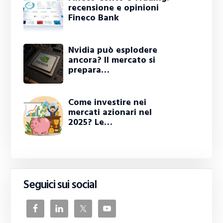
recensione e opinioni
Fineco Bank
Nvidia può esplodere
ancora? Il mercato si
prepara…
Come investire nei
mercati azionari nel
2025? Le…
Seguici sui social