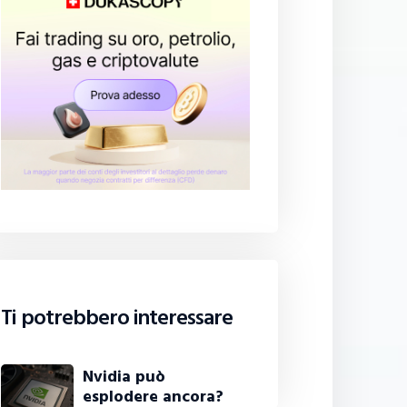
Ti potrebbero interessare
Nvidia può
esplodere ancora?