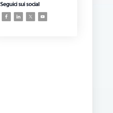
Seguici sui social