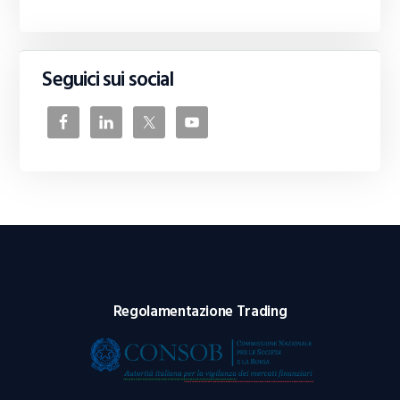
Seguici sui social
Regolamentazione Trading