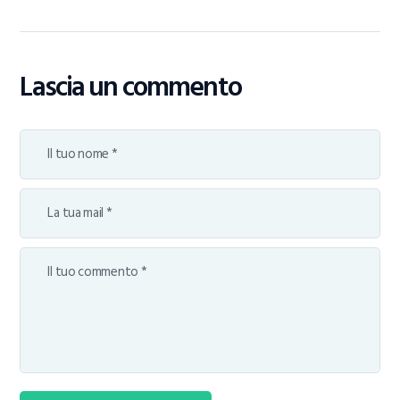
Lascia un commento