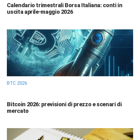
Calendario trimestrali Borsa Italiana: conti in
uscita aprile-maggio 2026
BTC 2026
Bitcoin 2026: previsioni di prezzo e scenari di
mercato