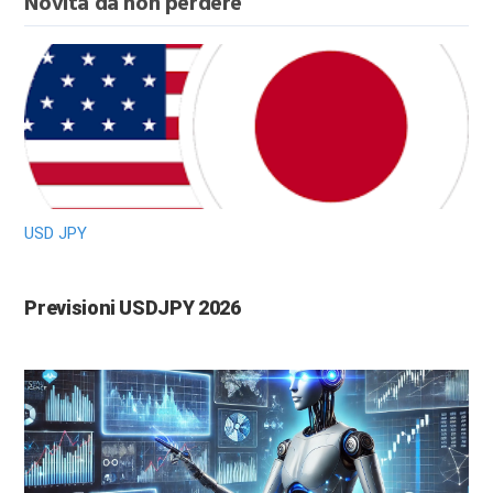
Novità da non perdere
USD JPY
Previsioni USDJPY 2026