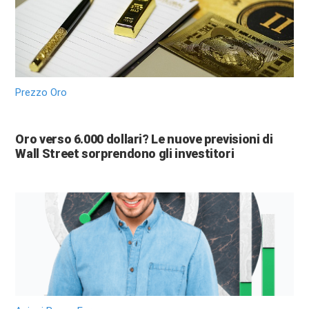
Prezzo Oro
Oro verso 6.000 dollari? Le nuove previsioni di
Wall Street sorprendono gli investitori