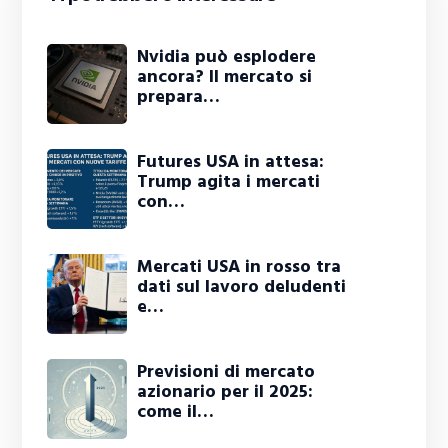
Nvidia può esplodere
ancora? Il mercato si
prepara…
Futures USA in attesa:
Trump agita i mercati
con…
Mercati USA in rosso tra
dati sul lavoro deludenti
e…
Previsioni di mercato
azionario per il 2025:
come il…