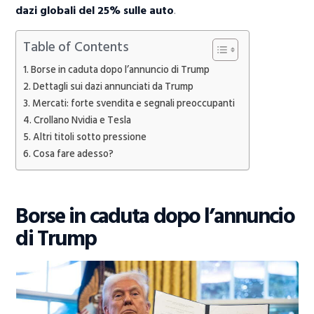
dazi globali del 25% sulle auto
.
Table of Contents
Borse in caduta dopo l’annuncio di Trump
Dettagli sui dazi annunciati da Trump
Mercati: forte svendita e segnali preoccupanti
Crollano Nvidia e Tesla
Altri titoli sotto pressione
Cosa fare adesso?
Borse in caduta dopo l’annuncio
di Trump