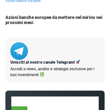
Azioni Bance Europee
Azioni banche europee da mettere nel mirino nei
prossimi mesi
Unisciti al nostro canale Telegram!
Accedi a news, analisi e strategie esclusive per i
tuoi investimenti