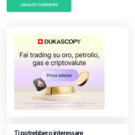
Ti potrebbero interessare