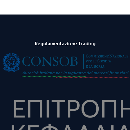
Regolamentazione Trading