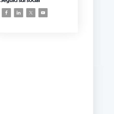
Seguici sui social