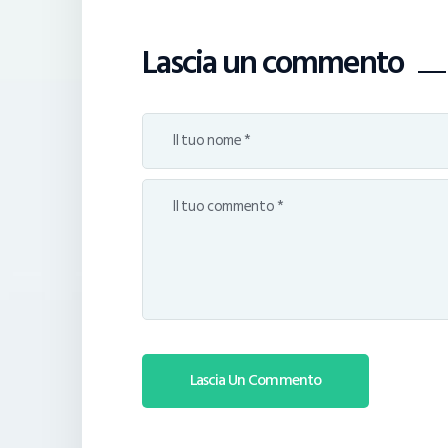
Lascia un commento