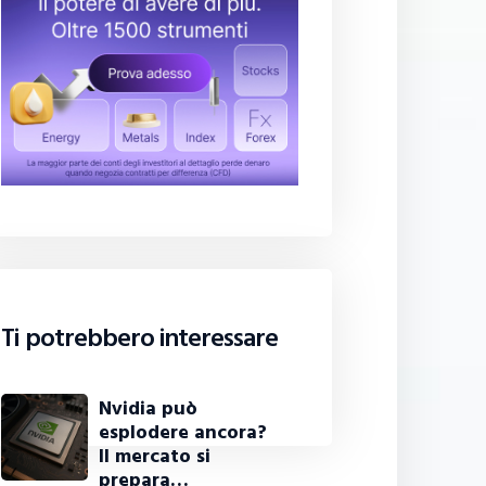
Ti potrebbero interessare
Nvidia può
esplodere ancora?
Il mercato si
prepara…