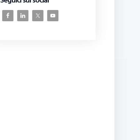
Seguici sui social