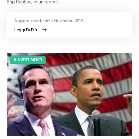
Bnp Paribas, in un report…
Aggiornamento del 7 Novembre 2012
Leggi Di Più
INVESTIMENTI