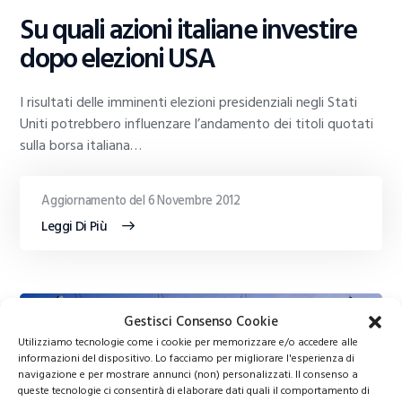
Su quali azioni italiane investire
dopo elezioni USA
I risultati delle imminenti elezioni presidenziali negli Stati
Uniti potrebbero influenzare l’andamento dei titoli quotati
sulla borsa italiana…
Aggiornamento del 6 Novembre 2012
Leggi Di Più
INVESTIMENTI
Gestisci Consenso Cookie
Utilizziamo tecnologie come i cookie per memorizzare e/o accedere alle
informazioni del dispositivo. Lo facciamo per migliorare l'esperienza di
navigazione e per mostrare annunci (non) personalizzati. Il consenso a
queste tecnologie ci consentirà di elaborare dati quali il comportamento di