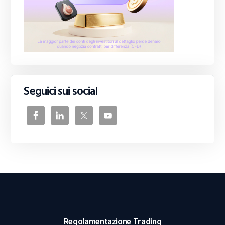
Seguici sui social
Regolamentazione Trading