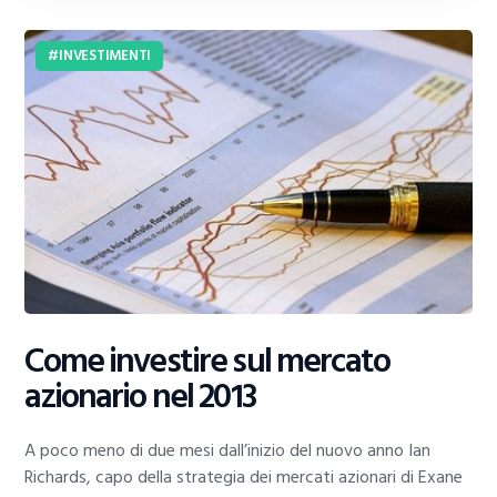
INVESTIMENTI
Come investire sul mercato
azionario nel 2013
A poco meno di due mesi dall’inizio del nuovo anno Ian
Richards, capo della strategia dei mercati azionari di Exane