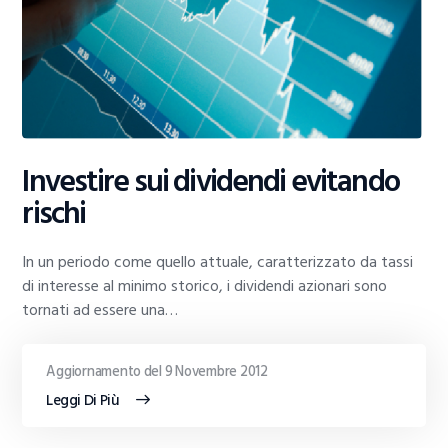
Investire sui dividendi evitando
rischi
In un periodo come quello attuale, caratterizzato da tassi
di interesse al minimo storico, i dividendi azionari sono
tornati ad essere una…
Aggiornamento del 9 Novembre 2012
Leggi Di Più