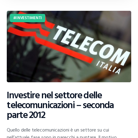
INVESTIMENTI
Investire nel settore delle
telecomunicazioni – seconda
parte 2012
Quello delle telecomunicazioni è un settore su cui
nell’attuale fase sono in parecchi a puntare. Il motivo,