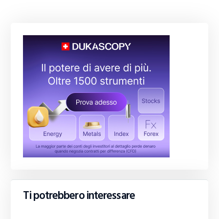
Ti potrebbero interessare