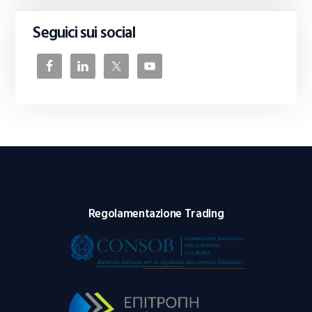
Seguici sui social
Regolamentazione Trading