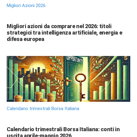
Migliori Azioni 2026
Migliori azioni da comprare nel 2026: titoli
strategici tra intelligenza artificiale, energia e
difesa europea
Calendario trimestrali Borsa Italiana
Calendario trimestrali Borsa Italiana: conti in
uscita aprile-maggio 2026