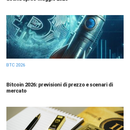
BTC 2026
Bitcoin 2026: previsioni di prezzo e scenari di
mercato