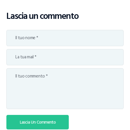
Lascia un commento