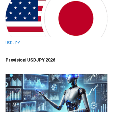
USD JPY
Previsioni USDJPY 2026