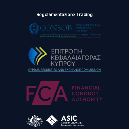
Regolamentazione Trading