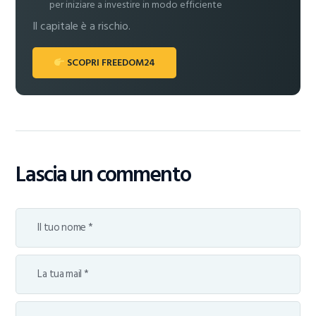
per iniziare a investire in modo efficiente
Il capitale è a rischio.
SCOPRI FREEDOM24
Lascia un commento