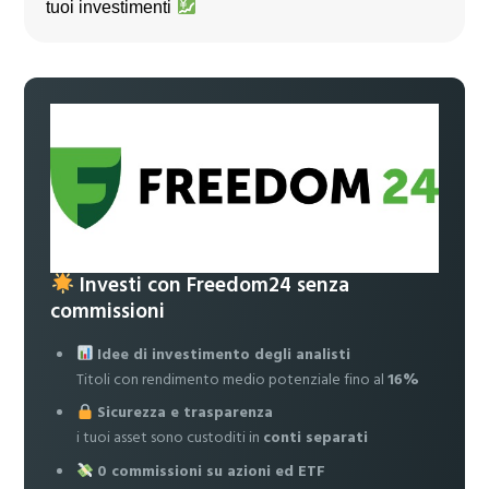
tuoi investimenti
Investi con Freedom24 senza
commissioni
Idee di investimento degli analisti
Titoli con rendimento medio potenziale fino al
16%
Sicurezza e trasparenza
i tuoi asset sono custoditi in
conti separati
0 commissioni su azioni ed ETF