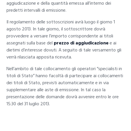
aggiudicazione e della quantità emessa all’interno dei
predetti intervalli di emissione.
Il regolamento delle sottoscrizioni avrà luogo il giorno 1
agosto 2013. In tale giorno, il sottoscrittore dovrà
provvedere a versare l’importo corrispondente ai titoli
assegnati sulla base del
prezzo di aggiudicazione
e ai
dietimi d’interesse dovuti. A seguito di tale versamento gli
verrà rilasciata apposita ricevuta.
Nell’ambito di tale collocamento gli operatori “specialisti in
titoli di Stato” hanno facoltà di partecipare ai collocamenti
dei titoli di Stato, previsti automaticamente e in via
supplementare alle aste di emissione. In tal caso la
presentazione delle domande dovrà avvenire entro le ore
15:30 del 31 luglio 2013.