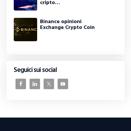
cripto…
Binance opinioni
Exchange Crypto Coin
Seguici sui social