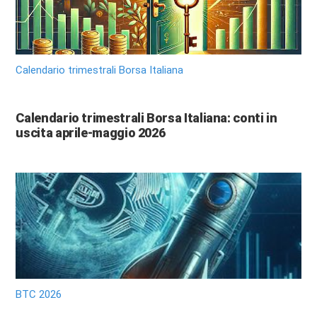
Calendario trimestrali Borsa Italiana
Calendario trimestrali Borsa Italiana: conti in
uscita aprile-maggio 2026
BTC 2026