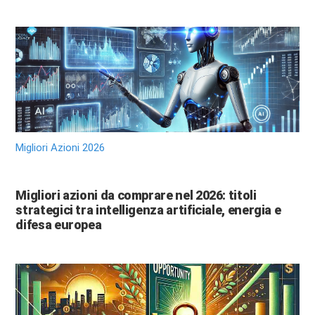
Migliori Azioni 2026
Migliori azioni da comprare nel 2026: titoli
strategici tra intelligenza artificiale, energia e
difesa europea