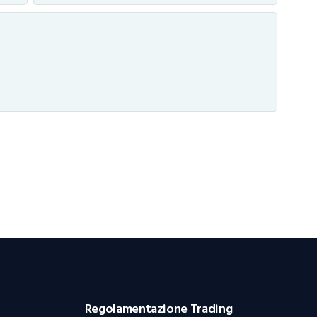
Regolamentazione Trading