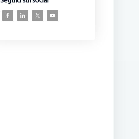
Seguici sui social