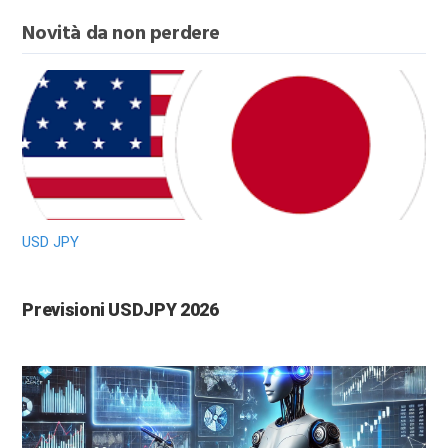
Novità da non perdere
USD JPY
Previsioni USDJPY 2026