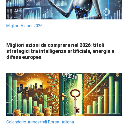
Migliori Azioni 2026
Migliori azioni da comprare nel 2026: titoli
strategici tra intelligenza artificiale, energia e
difesa europea
Calendario trimestrali Borsa Italiana