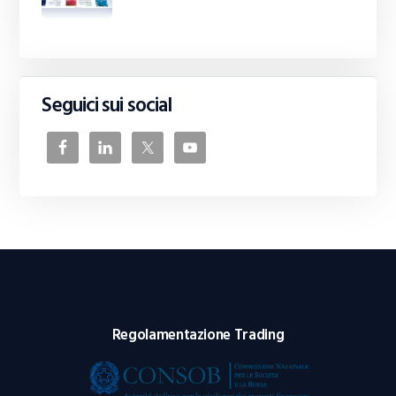
Seguici sui social
Regolamentazione Trading