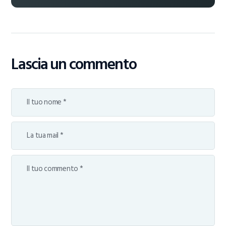
Lascia un commento