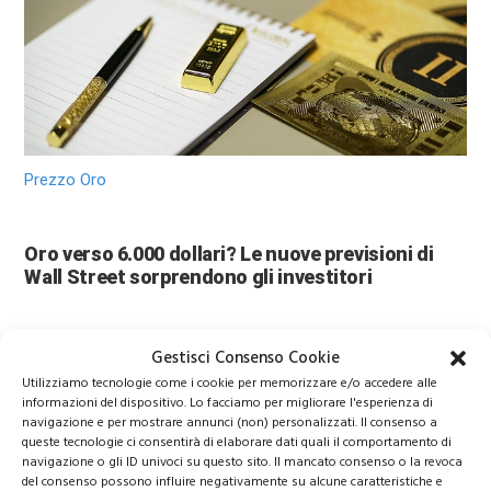
Prezzo Oro
Oro verso 6.000 dollari? Le nuove previsioni di
Wall Street sorprendono gli investitori
Gestisci Consenso Cookie
Utilizziamo tecnologie come i cookie per memorizzare e/o accedere alle
informazioni del dispositivo. Lo facciamo per migliorare l'esperienza di
navigazione e per mostrare annunci (non) personalizzati. Il consenso a
queste tecnologie ci consentirà di elaborare dati quali il comportamento di
navigazione o gli ID univoci su questo sito. Il mancato consenso o la revoca
del consenso possono influire negativamente su alcune caratteristiche e