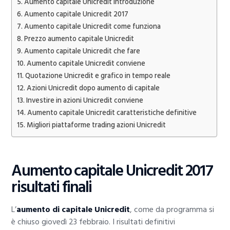
Aumento capitale Unicredit introduzione
Aumento capitale Unicredit 2017
Aumento capitale Unicredit come funziona
Prezzo aumento capitale Unicredit
Aumento capitale Unicredit che fare
Aumento capitale Unicredit conviene
Quotazione Unicredit e grafico in tempo reale
Azioni Unicredit dopo aumento di capitale
Investire in azioni Unicredit conviene
Aumento capitale Unicredit caratteristiche definitive
Migliori piattaforme trading azioni Unicredit
Aumento capitale Unicredit 2017
risultati finali
L’
aumento di capitale Unicredit
, come da programma si
è chiuso giovedì 23 febbraio. I risultati definitivi