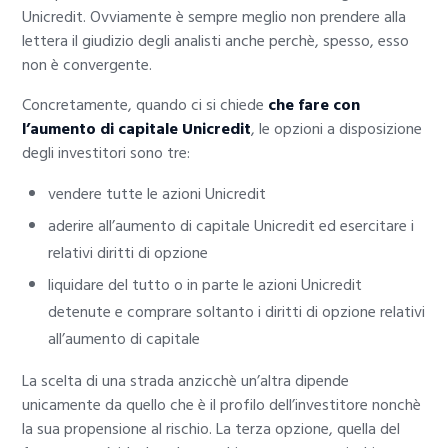
Unicredit. Ovviamente è sempre meglio non prendere alla
lettera il giudizio degli analisti anche perchè, spesso, esso
non è convergente.
Concretamente, quando ci si chiede
che fare con
l’aumento di capitale Unicredit
, le opzioni a disposizione
degli investitori sono tre:
vendere tutte le azioni Unicredit
aderire all’aumento di capitale Unicredit ed esercitare i
relativi diritti di opzione
liquidare del tutto o in parte le azioni Unicredit
detenute e comprare soltanto i diritti di opzione relativi
all’aumento di capitale
La scelta di una strada anzicchè un’altra dipende
unicamente da quello che è il profilo dell’investitore nonchè
la sua propensione al rischio. La terza opzione, quella del