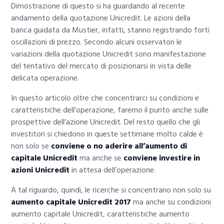
Dimostrazione di questo si ha guardando al recente
andamento della quotazione Unicredit. Le azioni della
banca guidata da Mustier, infatti, stanno registrando forti
oscillazioni di prezzo. Secondo alcuni osservatori le
variazioni della quotazione Unicredit sono manifestazione
del tentativo del mercato di posizionarsi in vista delle
delicata operazione.
In questo articolo oltre che concentrarci su condizioni e
caratteristiche dell’operazione, faremo il punto anche sulle
prospettive dell’azione Unicredit. Del resto quello che gli
investitori si chiedono in queste settimane molto calde è
non solo se
conviene o no aderire all’aumento di
capitale Unicredit
ma anche se
conviene investire in
azioni Unicredit
in attesa dell’operazione.
A tal riguardo, quindi, le ricerche si concentrano non solo su
aumento capitale Unicredit 2017
ma anche su condizioni
aumento capitale Unicredit, caratteristiche aumento