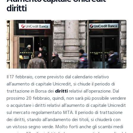
diritti
Il 17 febbraio, come previsto dal calendario relativo
all’aumento di capitale Unicredit, si chiude il periodo di
trattazione in Borsa dei
diritti
relativi all’operazione. Dal
prossimo 20 febbraio, quindi, non sarà più possibile vendere
o acquistare i diritti relativi all’aumento di capitale Unicredit
sul mercato regolamentato MTA. Il periodo di trattazione
dei diritti, stando all’andamento dei titoli, si chiuderà con
un vistoso segno verde. Molto forti anche gli scambi medi