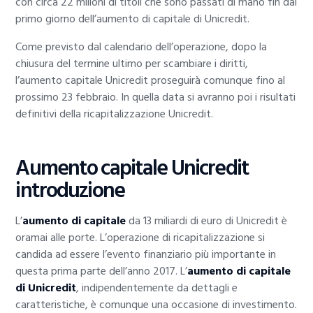
con circa 22 milioni di titoli che sono passati di mano fin dal
primo giorno dell’aumento di capitale di Unicredit.
Come previsto dal calendario dell’operazione, dopo la
chiusura del termine ultimo per scambiare i diritti,
l’aumento capitale Unicredit proseguirà comunque fino al
prossimo 23 febbraio. In quella data si avranno poi i risultati
definitivi della ricapitalizzazione Unicredit.
Aumento capitale Unicredit
introduzione
L’
aumento di capitale
da 13 miliardi di euro di Unicredit è
oramai alle porte. L’operazione di ricapitalizzazione si
candida ad essere l’evento finanziario più importante in
questa prima parte dell’anno 2017. L’
aumento di capitale
di Unicredit
, indipendentemente da dettagli e
caratteristiche, è comunque una occasione di investimento.