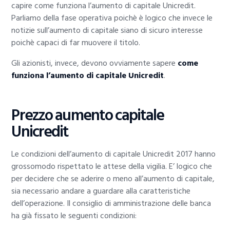
capire come funziona l’aumento di capitale Unicredit.
Parliamo della fase operativa poichè è logico che invece le
notizie sull’aumento di capitale siano di sicuro interesse
poichè capaci di far muovere il titolo.
Gli azionisti, invece, devono ovviamente sapere
come
funziona l’aumento di capitale Unicredit
.
Prezzo aumento capitale
Unicredit
Le condizioni dell’aumento di capitale Unicredit 2017 hanno
grossomodo rispettato le attese della vigilia. E’ logico che
per decidere che se aderire o meno all’aumento di capitale,
sia necessario andare a guardare alla caratteristiche
dell’operazione. Il consiglio di amministrazione delle banca
ha già fissato le seguenti condizioni: