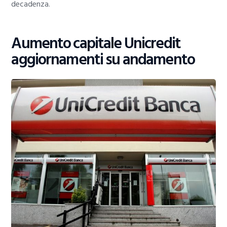
decadenza.
Aumento capitale Unicredit
aggiornamenti su andamento