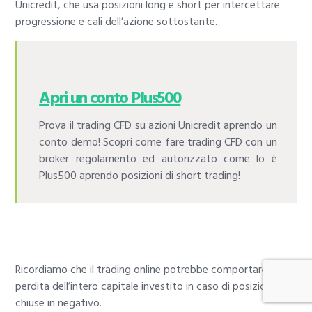
Unicredit, che usa posizioni long e short per intercettare
progressione e cali dell’azione sottostante.
Apri un conto Plus500
Prova il trading CFD su azioni Unicredit aprendo un
conto demo! Scopri come fare trading CFD con un
broker regolamento ed autorizzato come lo è
Plus500 aprendo posizioni di short trading!
Ricordiamo che il trading online potrebbe comportare la
perdita dell’intero capitale investito in caso di posizioni
chiuse in negativo.