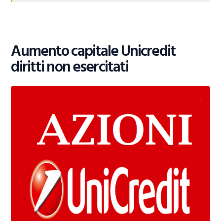
Aumento capitale Unicredit
diritti non esercitati