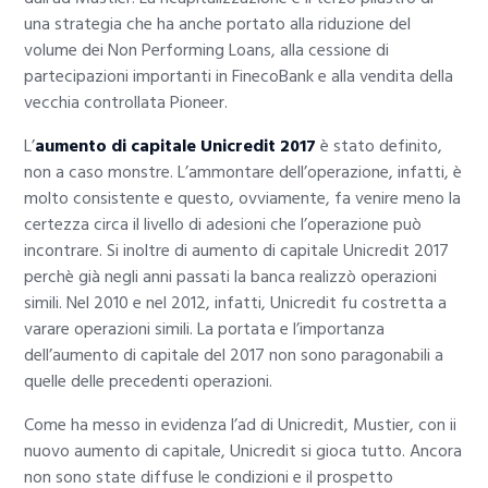
una strategia che ha anche portato alla riduzione del
volume dei Non Performing Loans, alla cessione di
partecipazioni importanti in FinecoBank e alla vendita della
vecchia controllata Pioneer.
L’
aumento di capitale Unicredit 2017
è stato definito,
non a caso monstre. L’ammontare dell’operazione, infatti, è
molto consistente e questo, ovviamente, fa venire meno la
certezza circa il livello di adesioni che l’operazione può
incontrare. Si inoltre di aumento di capitale Unicredit 2017
perchè già negli anni passati la banca realizzò operazioni
simili. Nel 2010 e nel 2012, infatti, Unicredit fu costretta a
varare operazioni simili. La portata e l’importanza
dell’aumento di capitale del 2017 non sono paragonabili a
quelle delle precedenti operazioni.
Come ha messo in evidenza l’ad di Unicredit, Mustier, con ii
nuovo aumento di capitale, Unicredit si gioca tutto. Ancora
non sono state diffuse le condizioni e il prospetto