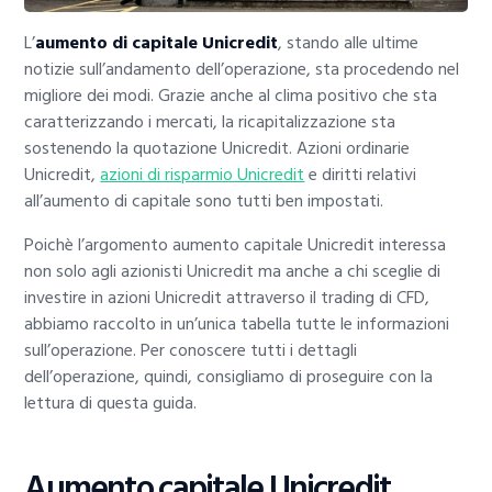
L’
aumento di capitale Unicredit
, stando alle ultime
notizie sull’andamento dell’operazione, sta procedendo nel
migliore dei modi. Grazie anche al clima positivo che sta
caratterizzando i mercati, la ricapitalizzazione sta
sostenendo la quotazione Unicredit. Azioni ordinarie
Unicredit,
azioni di risparmio Unicredit
e diritti relativi
all’aumento di capitale sono tutti ben impostati.
Poichè l’argomento aumento capitale Unicredit interessa
non solo agli azionisti Unicredit ma anche a chi sceglie di
investire in azioni Unicredit attraverso il trading di CFD,
abbiamo raccolto in un’unica tabella tutte le informazioni
sull’operazione. Per conoscere tutti i dettagli
dell’operazione, quindi, consigliamo di proseguire con la
lettura di questa guida.
Aumento capitale Unicredit