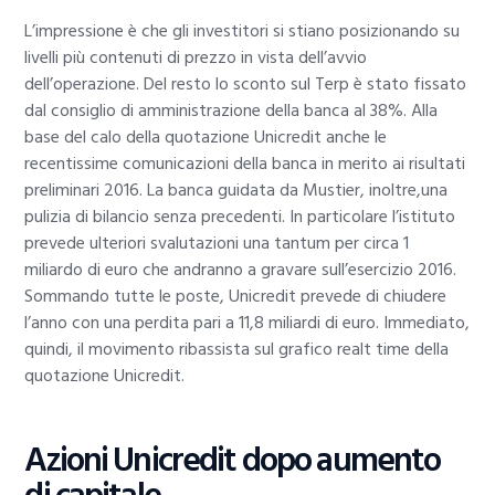
L’impressione è che gli investitori si stiano posizionando su
livelli più contenuti di prezzo in vista dell’avvio
dell’operazione. Del resto lo sconto sul Terp è stato fissato
dal consiglio di amministrazione della banca al 38%. Alla
base del calo della quotazione Unicredit anche le
recentissime comunicazioni della banca in merito ai risultati
preliminari 2016. La banca guidata da Mustier, inoltre,una
pulizia di bilancio senza precedenti. In particolare l’istituto
prevede ulteriori svalutazioni una tantum per circa 1
miliardo di euro che andranno a gravare sull’esercizio 2016.
Sommando tutte le poste, Unicredit prevede di chiudere
l’anno con una perdita pari a 11,8 miliardi di euro. Immediato,
quindi, il movimento ribassista sul grafico realt time della
quotazione Unicredit.
Azioni Unicredit dopo aumento