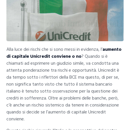
Alla luce dei rischi che si sono messi in evidenza, l’
aumento
di capitale Unicredit conviene o no
? Quando si è
chiamati ad esprimere un giudizio simile, va condotta una
attenta ponderazione tra rischi e opportunità. Unicredit è
da tempo sotto i riflettori della BCE ma questo, di per se,
non significa tanto visto che tutto il sistema bancario
italiano è tenuto sotto osservazione per la questione dei
crediti in sofferenza. Oltre ai problemi delle banche, però,
c’è anche un rischio sistemico da tenere in considerazione
quando si decide se l’aumento di capitale Unicredit
conviene.