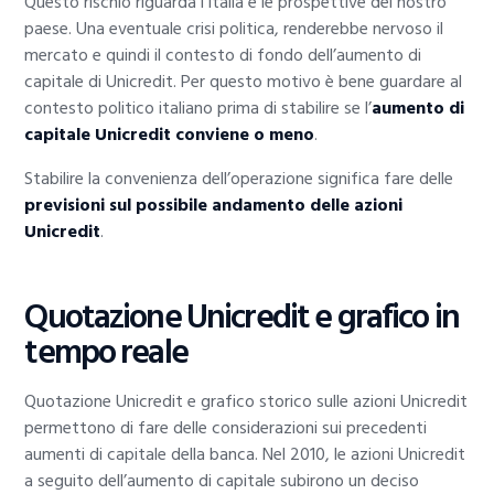
Questo rischio riguarda l’Italia e le prospettive del nostro
paese. Una eventuale crisi politica, renderebbe nervoso il
mercato e quindi il contesto di fondo dell’aumento di
capitale di Unicredit. Per questo motivo è bene guardare al
contesto politico italiano prima di stabilire se l’
aumento di
capitale Unicredit conviene o meno
.
Stabilire la convenienza dell’operazione significa fare delle
previsioni sul possibile andamento delle azioni
Unicredit
.
Quotazione Unicredit e grafico in
tempo reale
Quotazione Unicredit e grafico storico sulle azioni Unicredit
permettono di fare delle considerazioni sui precedenti
aumenti di capitale della banca. Nel 2010, le azioni Unicredit
a seguito dell’aumento di capitale subirono un deciso