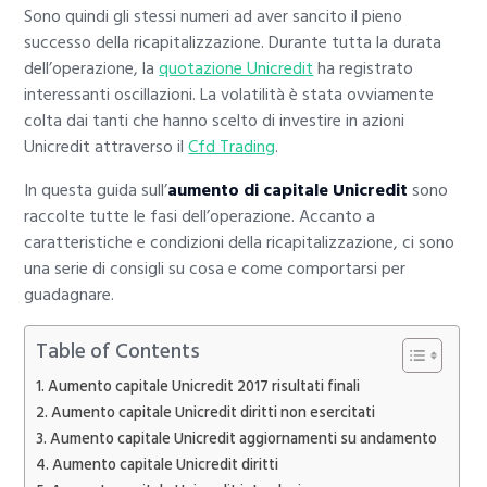
Sono quindi gli stessi numeri ad aver sancito il pieno
successo della ricapitalizzazione. Durante tutta la durata
dell’operazione, la
quotazione Unicredit
ha registrato
interessanti oscillazioni. La volatilità è stata ovviamente
colta dai tanti che hanno scelto di investire in azioni
Unicredit attraverso il
Cfd Trading
.
In questa guida sull’
aumento di capitale Unicredit
sono
raccolte tutte le fasi dell’operazione. Accanto a
caratteristiche e condizioni della ricapitalizzazione, ci sono
una serie di consigli su cosa e come comportarsi per
guadagnare.
Table of Contents
Aumento capitale Unicredit 2017 risultati finali
Aumento capitale Unicredit diritti non esercitati
Aumento capitale Unicredit aggiornamenti su andamento
Aumento capitale Unicredit diritti