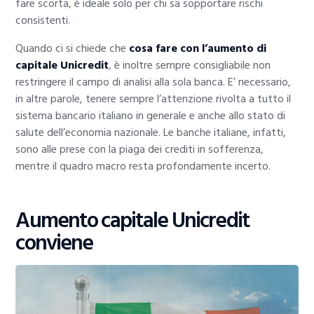
fare scorta, è ideale solo per chi sa sopportare rischi
consistenti.
Quando ci si chiede che
cosa fare con l’aumento di
capitale Unicredit
, è inoltre sempre consigliabile non
restringere il campo di analisi alla sola banca. E’ necessario,
in altre parole, tenere sempre l’attenzione rivolta a tutto il
sistema bancario italiano in generale e anche allo stato di
salute dell’economia nazionale. Le banche italiane, infatti,
sono alle prese con la piaga dei crediti in sofferenza,
mentre il quadro macro resta profondamente incerto.
Aumento capitale Unicredit
conviene