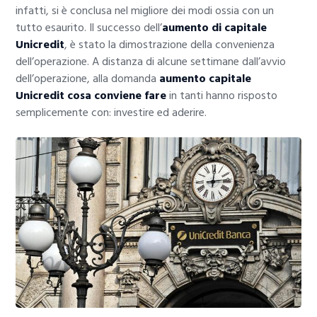
infatti, si è conclusa nel migliore dei modi ossia con un
tutto esaurito. Il successo dell’
aumento di capitale
Unicredit
, è stato la dimostrazione della convenienza
dell’operazione. A distanza di alcune settimane dall’avvio
dell’operazione, alla domanda
aumento capitale
Unicredit cosa conviene fare
in tanti hanno risposto
semplicemente con: investire ed aderire.