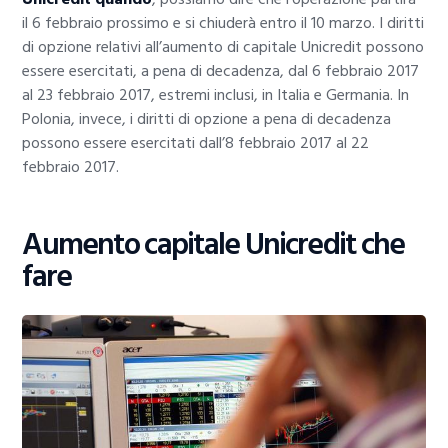
il 6 febbraio prossimo e si chiuderà entro il 10 marzo. I diritti
di opzione relativi all’aumento di capitale Unicredit possono
essere esercitati, a pena di decadenza, dal 6 febbraio 2017
al 23 febbraio 2017, estremi inclusi, in Italia e Germania. In
Polonia, invece, i diritti di opzione a pena di decadenza
possono essere esercitati dall’8 febbraio 2017 al 22
febbraio 2017.
Aumento capitale Unicredit che
fare