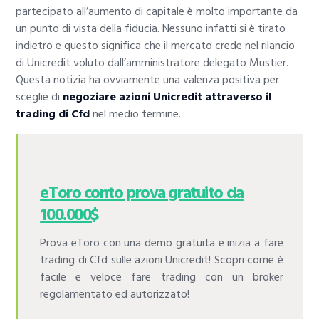
partecipato all’aumento di capitale è molto importante da
un punto di vista della fiducia. Nessuno infatti si è tirato
indietro e questo significa che il mercato crede nel rilancio
di Unicredit voluto dall’amministratore delegato Mustier.
Questa notizia ha ovviamente una valenza positiva per
sceglie di
negoziare azioni Unicredit attraverso il
trading di Cfd
nel medio termine.
eToro conto prova gratuito da
100.000$
Prova eToro con una demo gratuita e inizia a fare
trading di Cfd sulle azioni Unicredit! Scopri come è
facile e veloce fare trading con un broker
regolamentato ed autorizzato!