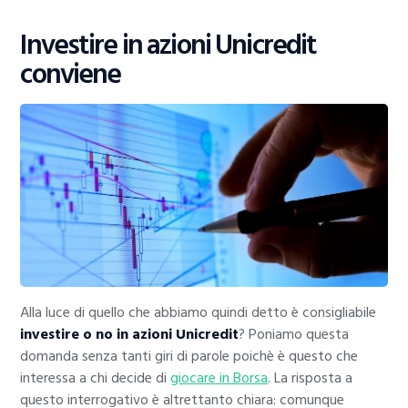
Investire in azioni Unicredit
conviene
Alla luce di quello che abbiamo quindi detto è consigliabile
investire o no in azioni Unicredit
? Poniamo questa
domanda senza tanti giri di parole poichè è questo che
interessa a chi decide di
giocare in Borsa
. La risposta a
questo interrogativo è altrettanto chiara: comunque