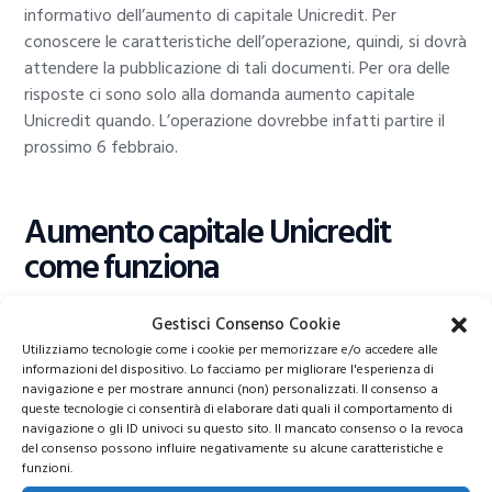
informativo dell’aumento di capitale Unicredit. Per
conoscere le caratteristiche dell’operazione, quindi, si dovrà
attendere la pubblicazione di tali documenti. Per ora delle
risposte ci sono solo alla domanda aumento capitale
Unicredit quando. L’operazione dovrebbe infatti partire il
prossimo 6 febbraio.
Aumento capitale Unicredit
come funziona
Gestisci Consenso Cookie
Utilizziamo tecnologie come i cookie per memorizzare e/o accedere alle
informazioni del dispositivo. Lo facciamo per migliorare l'esperienza di
navigazione e per mostrare annunci (non) personalizzati. Il consenso a
queste tecnologie ci consentirà di elaborare dati quali il comportamento di
navigazione o gli ID univoci su questo sito. Il mancato consenso o la revoca
del consenso possono influire negativamente su alcune caratteristiche e
funzioni.