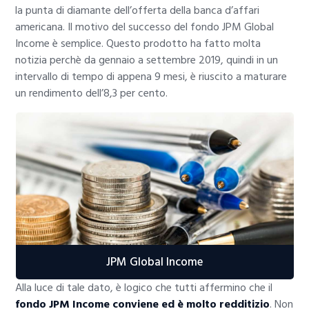
la punta di diamante dell’offerta della banca d’affari
americana. Il motivo del successo del fondo JPM Global
Income è semplice. Questo prodotto ha fatto molta
notizia perchè da gennaio a settembre 2019, quindi in un
intervallo di tempo di appena 9 mesi, è riuscito a maturare
un rendimento dell’8,3 per cento.
JPM Global Income
Alla luce di tale dato, è logico che tutti affermino che il
fondo JPM Income conviene ed è molto redditizio
. Non