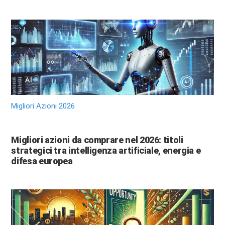
Migliori Azioni 2026
Migliori azioni da comprare nel 2026: titoli
strategici tra intelligenza artificiale, energia e
difesa europea