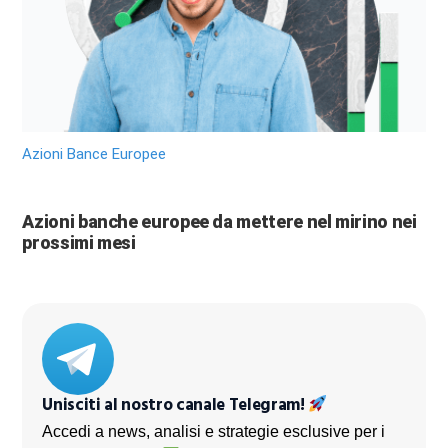
Azioni Bance Europee
Azioni banche europee da mettere nel mirino nei
prossimi mesi
Unisciti al nostro canale Telegram!
Accedi a news, analisi e strategie esclusive per i