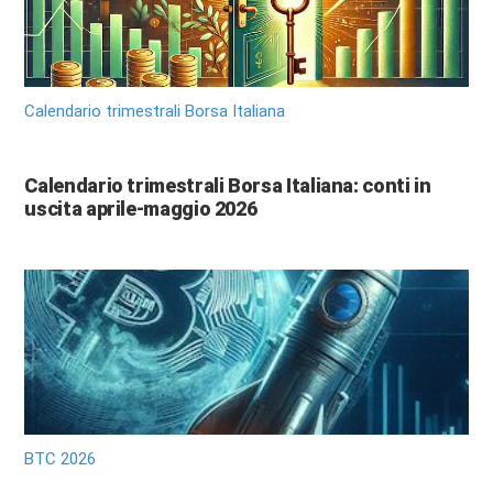
Calendario trimestrali Borsa Italiana
Calendario trimestrali Borsa Italiana: conti in
uscita aprile-maggio 2026
BTC 2026