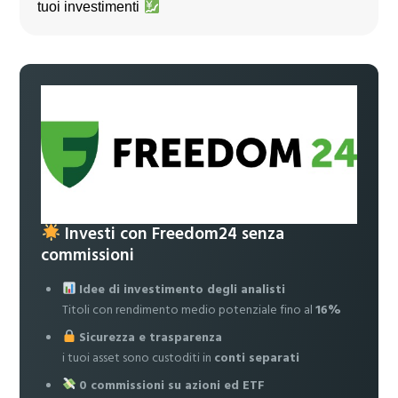
tuoi investimenti
Investi con Freedom24 senza
commissioni
Idee di investimento degli analisti
Titoli con rendimento medio potenziale fino al
16%
Sicurezza e trasparenza
i tuoi asset sono custoditi in
conti separati
0 commissioni su azioni ed ETF