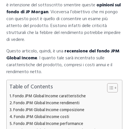
è intenzione del sottoscritto smentire queste
opinioni sul
fondo di JP Morgan
. Viceversa l’obiettivo che mi pongo
con questo post è quello di consentire un esame più
attento del prodotto. Esistono infatti delle criticità
strutturali che la febbre del rendimento potrebbe impedire
di vedere.
Questo articolo, quindi, è una
recensione del fondo JPM
Global Income
. I quanto tale sarà incentrato sulle
caratteristiche del prodotto, compresi i costi annui e il
rendimento netto.
Table of Contents
Fondo JPM Global Income caratteristiche
Fondo JPM Global Income rendimenti
Fondo JPM Global Income composizione
Fondo JPM Global Income costi
Fondo JPM Global Income performance