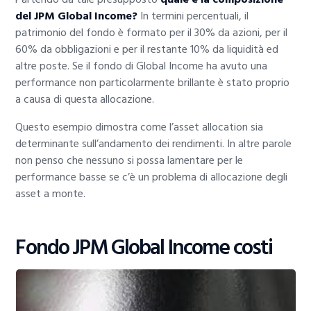
del JPM Global Income?
In termini percentuali, il
patrimonio del fondo è formato per il 30% da azioni, per il
60% da obbligazioni e per il restante 10% da liquidità ed
altre poste. Se il fondo di Global Income ha avuto una
performance non particolarmente brillante è stato proprio
a causa di questa allocazione.
Questo esempio dimostra come l’asset allocation sia
determinante sull’andamento dei rendimenti. In altre parole
non penso che nessuno si possa lamentare per le
performance basse se c’è un problema di allocazione degli
asset a monte.
Fondo JPM Global Income costi