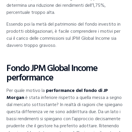
determina una riduzione dei rendimenti dell’1,75%,
percentuale troppo alta.
Essendo poi la metà del patrimonio del fondo investito in
prodotti obbligazionari, è facile comprendere i motivi per
cui il carico delle commissioni sul JPM Global Income sia
davvero troppo gravoso.
Fondo JPM Global Income
performance
Per quale motivo la
performance del fondo di JP
Morgan
è stata inferiore rispetto a quella messa a segno
dal mercato sottostante? In realtà di ragioni che spiegano
questa differenza ve ne sono addirittura due. Da un lato i
bassi rendimenti si spiegano con l’approccio decisamente
prudente che il gestore ha preferito adottare. Ritenendo