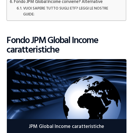
Fondo JPM Global Income conviene? Alternative
VUOI SAPERE TUTTO SUGLI ETF? LEGGI LE NOSTRE
GUIDE:
Fondo JPM Global Income
caratteristiche
JPM Global Income caratteristiche