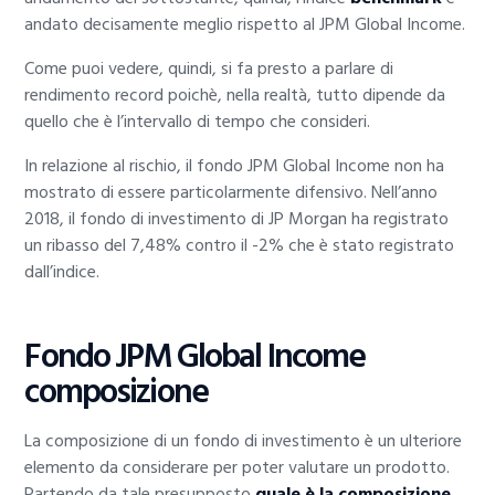
andato decisamente meglio rispetto al JPM Global Income.
Come puoi vedere, quindi, si fa presto a parlare di
rendimento record poichè, nella realtà, tutto dipende da
quello che è l’intervallo di tempo che consideri.
In relazione al rischio, il fondo JPM Global Income non ha
mostrato di essere particolarmente difensivo. Nell’anno
2018, il fondo di investimento di JP Morgan ha registrato
un ribasso del 7,48% contro il -2% che è stato registrato
dall’indice.
Fondo JPM Global Income
composizione
La composizione di un fondo di investimento è un ulteriore
elemento da considerare per poter valutare un prodotto.
Partendo da tale presupposto
quale è la composizione