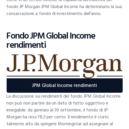
fondo JP Morgan JPM Global Income ha determinato la sua
consacrazione a fondo di investimento dell’anno.
Fondo JPM Global Income
rendimenti
JPM Global Income rendimenti
La discussione sui rendimenti del fondo JPM Global Income
non può non partire da un dato di fatto oggettivo e
innegabile: da gennaio al 30 settembre, il fondo di JP
Morgan ha reso l’8,3 per cento. Il rendimento è stato
talmente alto da spingere Morningstar ad assegnare al