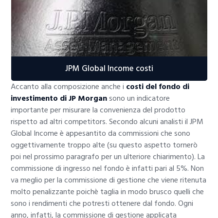
JPM Global Income costi
Accanto alla composizione anche i
costi del fondo di
investimento di JP Morgan
sono un indicatore
importante per misurare la convenienza del prodotto
rispetto ad altri competitors. Secondo alcuni analisti il JPM
Global Income è appesantito da commissioni che sono
oggettivamente troppo alte (su questo aspetto tornerò
poi nel prossimo paragrafo per un ulteriore chiarimento). La
commissione di ingresso nel fondo è infatti pari al 5%. Non
va meglio per la commissione di gestione che viene ritenuta
molto penalizzante poichè taglia in modo brusco quelli che
sono i rendimenti che potresti ottenere dal fondo. Ogni
anno, infatti, la commissione di gestione applicata