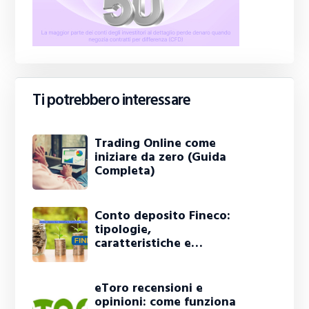
Ti potrebbero interessare
Trading Online come
iniziare da zero (Guida
Completa)
Conto deposito Fineco:
tipologie,
caratteristiche e…
eToro recensioni e
opinioni: come funziona