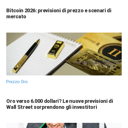
Bitcoin 2026: previsioni di prezzo e scenari di
mercato
Prezzo Oro
Oro verso 6.000 dollari? Le nuove previsioni di
Wall Street sorprendono gli investitori