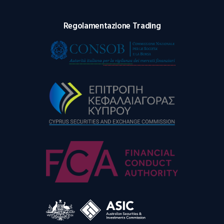
Regolamentazione Trading