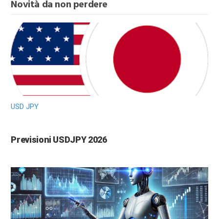
Novità da non perdere
USD JPY
Previsioni USDJPY 2026