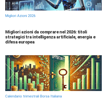
Migliori Azioni 2026
Migliori azioni da comprare nel 2026: titoli
strategici tra intelligenza artificiale, energia e
difesa europea
Calendario trimestrali Borsa Italiana