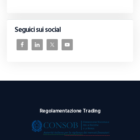
Seguici sui social
Regolamentazione Trading