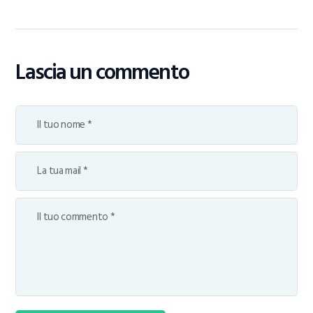
Lascia un commento