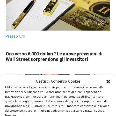
Prezzo Oro
Oro verso 6.000 dollari? Le nuove previsioni di
Wall Street sorprendono gli investitori
Gestisci Consenso Cookie
Utilizziamo tecnologie come i cookie per memorizzare e/o accedere alle
informazioni del dispositivo. Lo facciamo per migliorare l'esperienza di
navigazione e per mostrare annunci (non) personalizzati. Il consenso a
queste tecnologie ci consentirà di elaborare dati quali il comportamento di
navigazione o gli ID univoci su questo sito. Il mancato consenso o la revoca
del consenso possono influire negativamente su alcune caratteristiche e
funzioni.