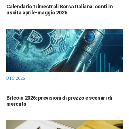
Calendario trimestrali Borsa Italiana: conti in
uscita aprile-maggio 2026
BTC 2026
Bitcoin 2026: previsioni di prezzo e scenari di
mercato