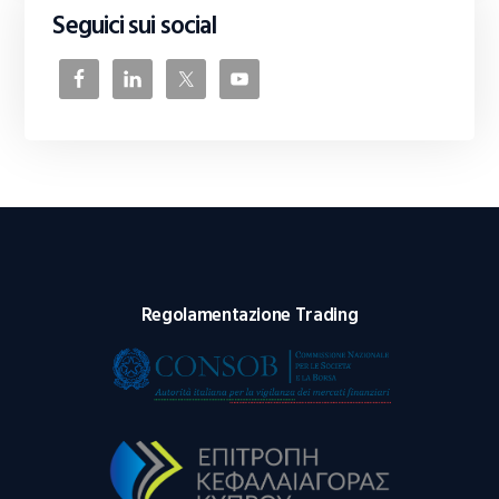
Seguici sui social
Regolamentazione Trading