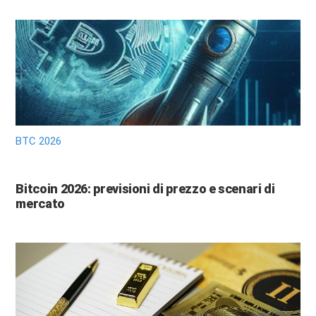
BTC 2026
Bitcoin 2026: previsioni di prezzo e scenari di
mercato