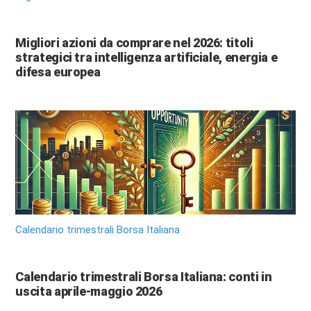
Migliori azioni da comprare nel 2026: titoli
strategici tra intelligenza artificiale, energia e
difesa europea
Calendario trimestrali Borsa Italiana
Calendario trimestrali Borsa Italiana: conti in
uscita aprile-maggio 2026