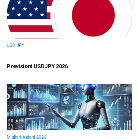
USD JPY
Previsioni USDJPY 2026
Migliori Azioni 2026