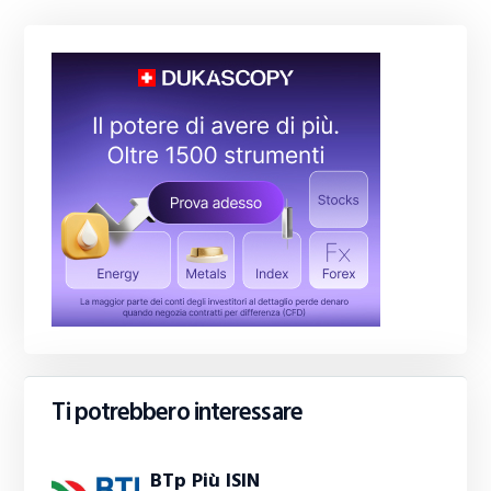
Ti potrebbero interessare
BTp Più ISIN