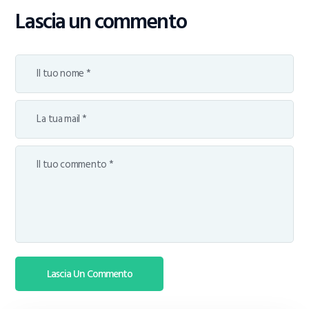
Lascia un commento